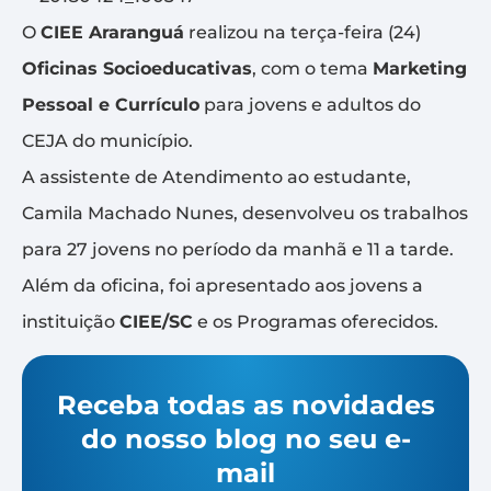
O
CIEE Araranguá
realizou na terça-feira (24)
Oficinas Socioeducativas
, com o tema
Marketing
Pessoal e Currículo
para jovens e adultos do
CEJA do município.
A assistente de Atendimento ao estudante,
Camila Machado Nunes, desenvolveu os trabalhos
para 27 jovens no período da manhã e 11 a tarde.
Além da oficina, foi apresentado aos jovens a
instituição
CIEE/SC
e os Programas oferecidos.
Receba todas as novidades
do nosso blog no seu e-
mail