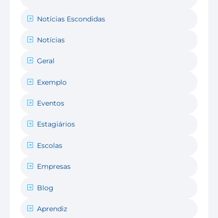
Notícias Escondidas
Notícias
Geral
Exemplo
Eventos
Estagiários
Escolas
Empresas
Blog
Aprendiz