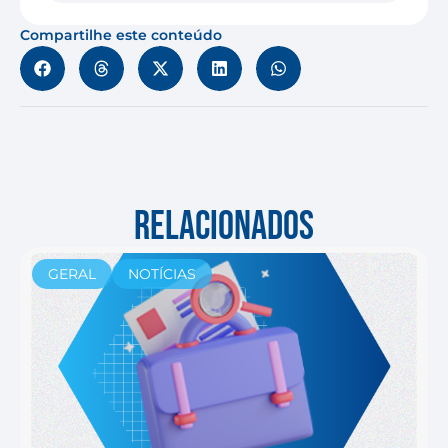
Compartilhe este conteúdo
RELACIONADOS
GERAL
NOTÍCIAS