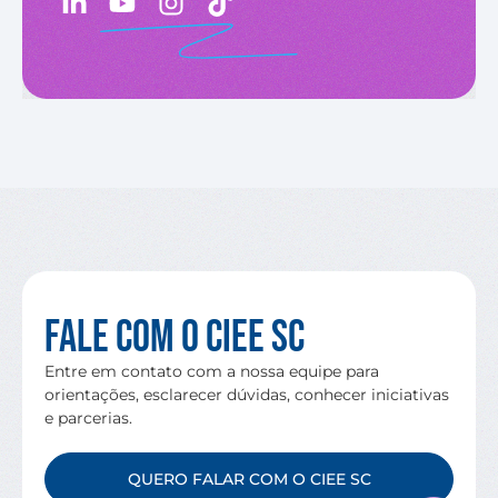
Fale com o CIEE SC
Entre em contato com a nossa equipe para
orientações, esclarecer dúvidas, conhecer iniciativas
e parcerias.
QUERO FALAR COM O CIEE SC