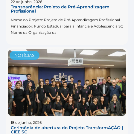
22 de junho, 2026
Transparência: Projeto de Pré-Aprendizagem
Profissional
Nome do Projeto: Projeto de Pré-Aprendizagem Profissional
Financiador: Fundo Estadual para a Infância e Adolescência SC
Nome da Organização da
NOTÍCIAS
18 de junho, 2026
Cerimônia de abertura do Projeto TransformAÇÃO |
CIEE SC