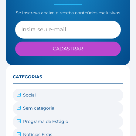
Se inscreva abaixo e receba conteúdos exclusivos
CADASTRAR
CATEGORIAS
Social
Sem categoria
Programa de Estágio
Notícias Fixas