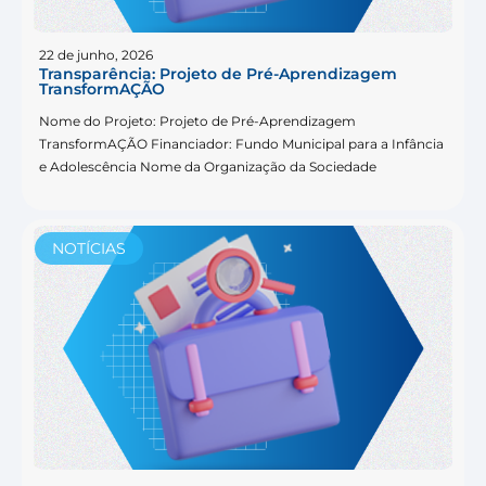
22 de junho, 2026
Transparência: Projeto de Pré-Aprendizagem
TransformAÇÃO
Nome do Projeto: Projeto de Pré-Aprendizagem
TransformAÇÃO Financiador: Fundo Municipal para a Infância
e Adolescência Nome da Organização da Sociedade
NOTÍCIAS