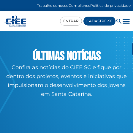
Trabalhe conosco
Compliance
Política de privacidade
ENTRAR
CADASTRE-SE
Últimas notícias
Confira as notícias do CIEE SC e fique por
dentro dos projetos, eventos e iniciativas que
impulsionam o desenvolvimento dos jovens
em Santa Catarina.