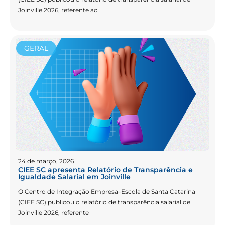
Joinville 2026, referente ao
GERAL
24 de março, 2026
CIEE SC apresenta Relatório de Transparência e
Igualdade Salarial em Joinville
O Centro de Integração Empresa–Escola de Santa Catarina
(CIEE SC) publicou o relatório de transparência salarial de
Joinville 2026, referente