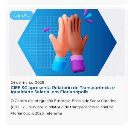
GERAL
24 de março, 2026
CIEE SC apresenta Relatório de Transparência e
Igualdade Salarial em Florianópolis
O Centro de Integração Empresa–Escola de Santa Catarina
(CIEE SC) publicou o relatório de transparência salarial de
Florianópolis 2026, referente