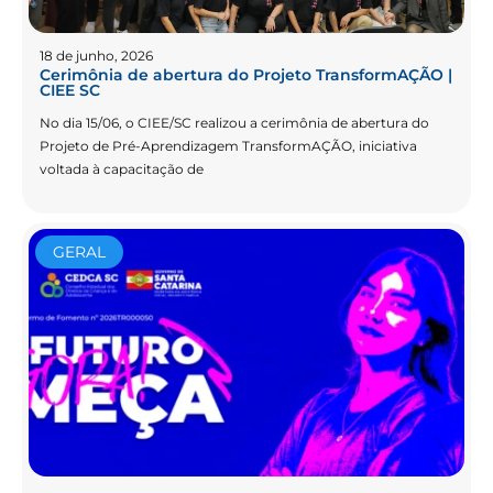
18 de junho, 2026
Cerimônia de abertura do Projeto TransformAÇÃO |
CIEE SC
No dia 15/06, o CIEE/SC realizou a cerimônia de abertura do
Projeto de Pré-Aprendizagem TransformAÇÃO, iniciativa
voltada à capacitação de
GERAL