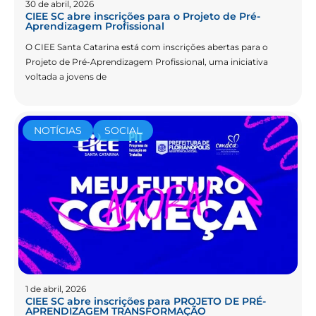
30 de abril, 2026
CIEE SC abre inscrições para o Projeto de Pré-
Aprendizagem Profissional
O CIEE Santa Catarina está com inscrições abertas para o
Projeto de Pré-Aprendizagem Profissional, uma iniciativa
voltada a jovens de
NOTÍCIAS
SOCIAL
1 de abril, 2026
CIEE SC abre inscrições para PROJETO DE PRÉ-
APRENDIZAGEM TRANSFORMAÇÃO