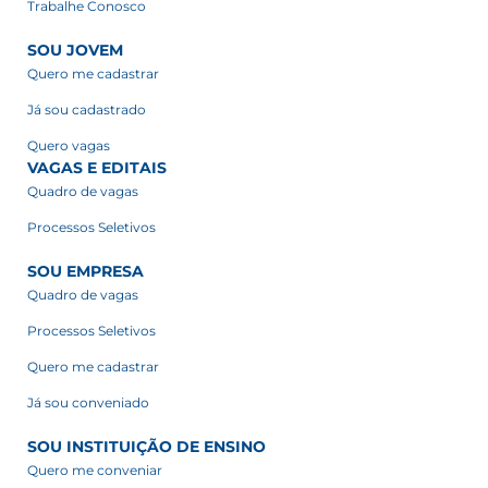
Trabalhe Conosco
SOU JOVEM
Quero me cadastrar
Já sou cadastrado
Quero vagas
VAGAS E EDITAIS
Quadro de vagas
Processos Seletivos
SOU EMPRESA
Quadro de vagas
Processos Seletivos
Quero me cadastrar
Já sou conveniado
SOU INSTITUIÇÃO DE ENSINO
Quero me conveniar