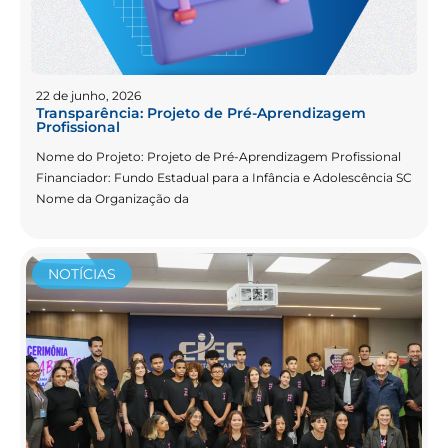
22 de junho, 2026
Transparência: Projeto de Pré-Aprendizagem
Profissional
Nome do Projeto: Projeto de Pré-Aprendizagem Profissional
Financiador: Fundo Estadual para a Infância e Adolescência SC
Nome da Organização da
NOTÍCIAS