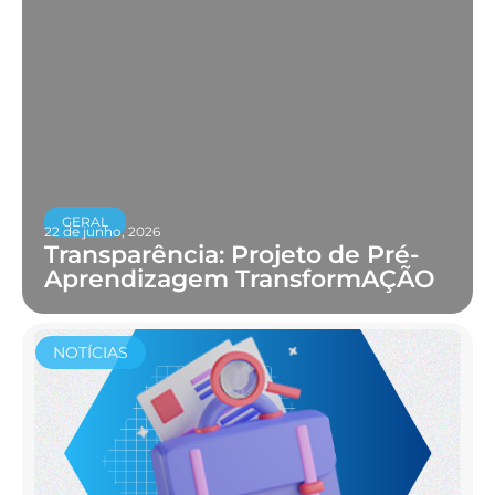
GERAL
22 de junho, 2026
Transparência: Projeto de Pré-
Aprendizagem TransformAÇÃO
NOTÍCIAS