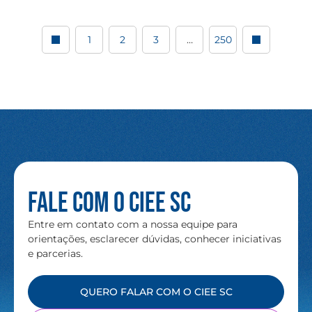
1
2
3
…
250
Fale com o CIEE SC
Entre em contato com a nossa equipe para
orientações, esclarecer dúvidas, conhecer iniciativas
e parcerias.
QUERO FALAR COM O CIEE SC