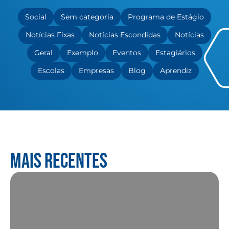
Social
Sem categoria
Programa de Estágio
Notícias Fixas
Notícias Escondidas
Notícias
Geral
Exemplo
Eventos
Estagiários
Escolas
Empresas
Blog
Aprendiz
Mais recentes