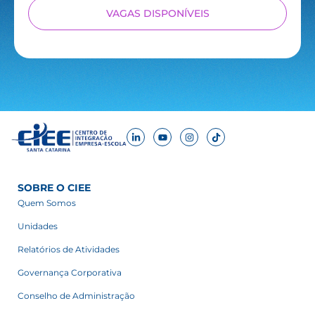
VAGAS DISPONÍVEIS
SOBRE O CIEE
Quem Somos
Unidades
Relatórios de Atividades
Governança Corporativa
Conselho de Administração