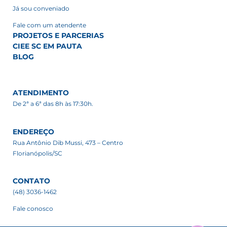
Já sou conveniado
Fale com um atendente
PROJETOS E PARCERIAS
CIEE SC EM PAUTA
BLOG
ATENDIMENTO
De 2ª a 6ª das 8h às 17:30h.
ENDEREÇO
Rua Antônio Dib Mussi, 473 – Centro
Florianópolis/SC
CONTATO
(48) 3036-1462
Fale conosco