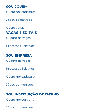
SOU JOVEM
Quero me cadastrar
Já sou cadastrado
Quero vagas
VAGAS E EDITAIS
Quadro de vagas
Processos Seletivos
SOU EMPRESA
Quadro de vagas
Processos Seletivos
Quero me cadastrar
Já sou conveniado
SOU INSTITUIÇÃO DE ENSINO
Quero me conveniar
Já sou conveniado