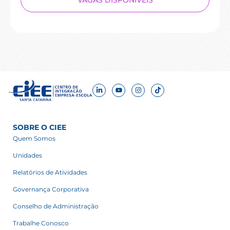
VAGAS DISPONÍVEIS
SOBRE O CIEE
Quem Somos
Unidades
Relatórios de Atividades
Governança Corporativa
Conselho de Administração
Trabalhe Conosco