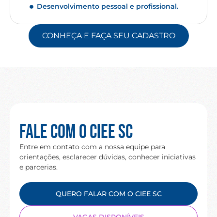
Desenvolvimento pessoal e profissional.
CONHEÇA E FAÇA SEU CADASTRO
Fale com o CIEE SC
Entre em contato com a nossa equipe para
orientações, esclarecer dúvidas, conhecer iniciativas
e parcerias.
QUERO FALAR COM O CIEE SC