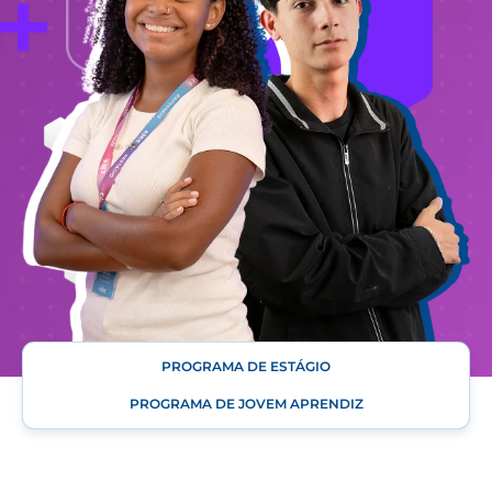
+
PROGRAMA DE ESTÁGIO
PROGRAMA DE JOVEM APRENDIZ