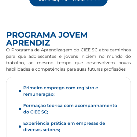
PROGRAMA JOVEM
APRENDIZ
O Programa de Aprendizagem do CIEE SC abre caminhos
para que adolescentes e jovens iniciem no mundo do
trabalho, ao mesmo tempo que desenvolvem novas
habilidades e competências para suas futuras profissões
Primeiro emprego com registro e
remuneração;
Formação teórica com acompanhamento
do CIEE SC;
Experiência prática em empresas de
diversos setores;