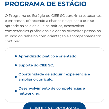
PROGRAMA DE ESTÁGIO
O Programa de Estágio do CIEE SC aproxima estudantes
e empresas, oferecendo a chance de aplicar o que se
aprende na sala de aula na prática, desenvolver
competências profissionais e dar os primeiros passos no
mundo do trabalho com orientação e acompanhamento
contínuo.
Aprendizado prático e orientado;
Suporte do CIEE SC;
Oportunidade de adquirir experiência e
ampliar o currículo;
Desenvolvimento de competências e
networking.
CONHEÇA O PROGRAMA