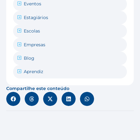
Eventos
Estagiários
Escolas
Empresas
Blog
Aprendiz
Compartilhe este conteúdo