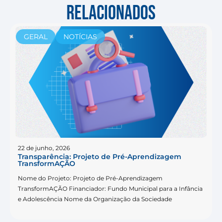
RELACIONADOS
GERAL
NOTÍCIAS
22 de junho, 2026
Transparência: Projeto de Pré-Aprendizagem
TransformAÇÃO
Nome do Projeto: Projeto de Pré-Aprendizagem
TransformAÇÃO Financiador: Fundo Municipal para a Infância
e Adolescência Nome da Organização da Sociedade