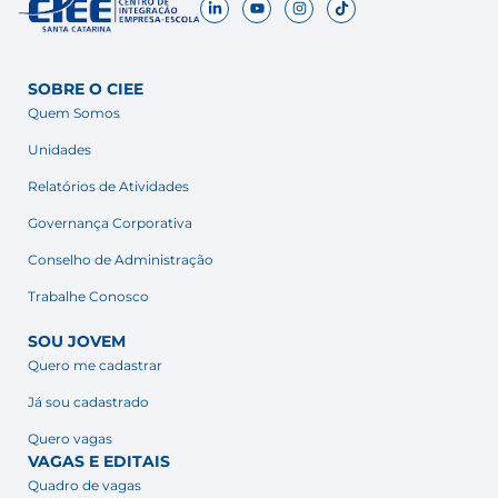
SOBRE O CIEE
Quem Somos
Unidades
Relatórios de Atividades
Governança Corporativa
Conselho de Administração
Trabalhe Conosco
SOU JOVEM
Quero me cadastrar
Já sou cadastrado
Quero vagas
VAGAS E EDITAIS
Quadro de vagas