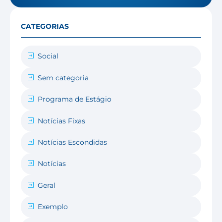
CATEGORIAS
Social
Sem categoria
Programa de Estágio
Notícias Fixas
Notícias Escondidas
Notícias
Geral
Exemplo