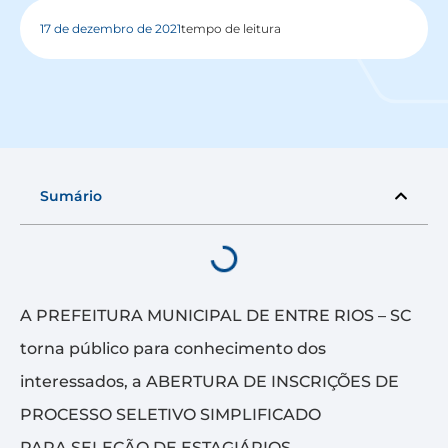
17 de dezembro de 2021
tempo de leitura
Sumário
A PREFEITURA MUNICIPAL DE ENTRE RIOS – SC
torna público para conhecimento dos
interessados, a ABERTURA DE INSCRIÇÕES DE
PROCESSO SELETIVO SIMPLIFICADO
PARA SELEÇÃO DE ESTAGIÁRIOS.