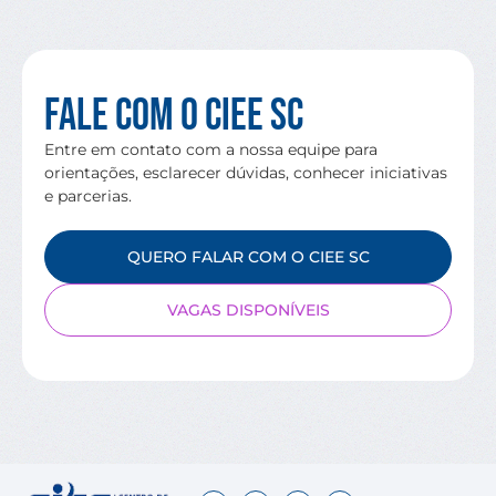
Fale com o CIEE SC
Entre em contato com a nossa equipe para
orientações, esclarecer dúvidas, conhecer iniciativas
e parcerias.
QUERO FALAR COM O CIEE SC
VAGAS DISPONÍVEIS