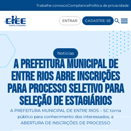
Trabalhe conosco
Compliance
Política de privacidade
ENTRAR
CADASTRE-SE
Notícias
A PREFEITURA MUNICIPAL DE
ENTRE RIOS ABRE INSCRIÇÕES
PARA PROCESSO SELETIVO PARA
SELEÇÃO DE ESTAGIÁRIOS
A PREFEITURA MUNICIPAL DE ENTRE RIOS – SC torna
público para conhecimento dos interessados, a
ABERTURA DE INSCRIÇÕES DE PROCESSO