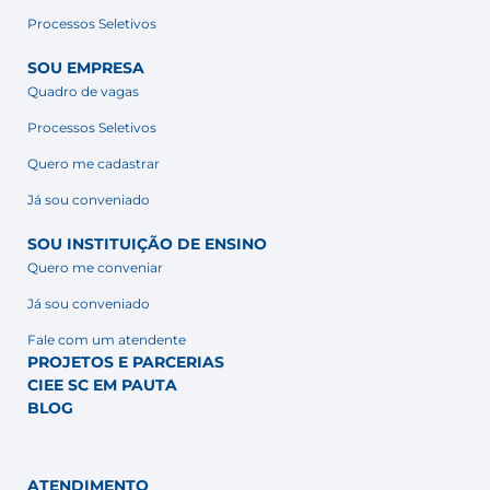
Processos Seletivos
SOU EMPRESA
Quadro de vagas
Processos Seletivos
Quero me cadastrar
Já sou conveniado
SOU INSTITUIÇÃO DE ENSINO
Quero me conveniar
Já sou conveniado
Fale com um atendente
PROJETOS E PARCERIAS
CIEE SC EM PAUTA
BLOG
ATENDIMENTO