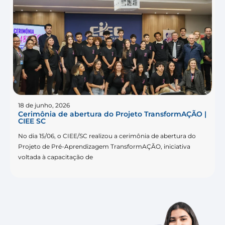
18 de junho, 2026
Cerimônia de abertura do Projeto TransformAÇÃO |
CIEE SC
No dia 15/06, o CIEE/SC realizou a cerimônia de abertura do
Projeto de Pré-Aprendizagem TransformAÇÃO, iniciativa
voltada à capacitação de