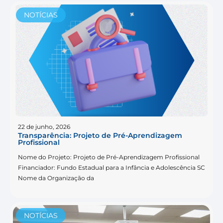
NOTÍCIAS
22 de junho, 2026
Transparência: Projeto de Pré-Aprendizagem
Profissional
Nome do Projeto: Projeto de Pré-Aprendizagem Profissional
Financiador: Fundo Estadual para a Infância e Adolescência SC
Nome da Organização da
NOTÍCIAS