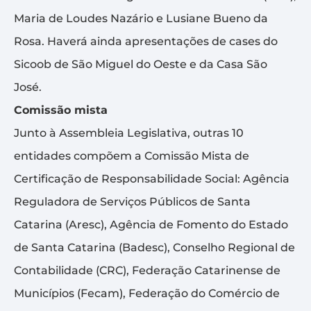
Maria de Loudes Nazário e Lusiane Bueno da
Rosa. Haverá ainda apresentações de cases do
Sicoob de São Miguel do Oeste e da Casa São
José.
Comissão mista
Junto à Assembleia Legislativa, outras 10
entidades compõem a Comissão Mista de
Certificação de Responsabilidade Social: Agência
Reguladora de Serviços Públicos de Santa
Catarina (Aresc), Agência de Fomento do Estado
de Santa Catarina (Badesc), Conselho Regional de
Contabilidade (CRC), Federação Catarinense de
Municípios (Fecam), Federação do Comércio de