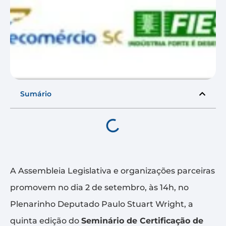
Sumário
A Assembleia Legislativa e organizações parceiras
promovem no dia 2 de setembro, às 14h, no
Plenarinho Deputado Paulo Stuart Wright, a
quinta edição do
Seminário de Certificação de