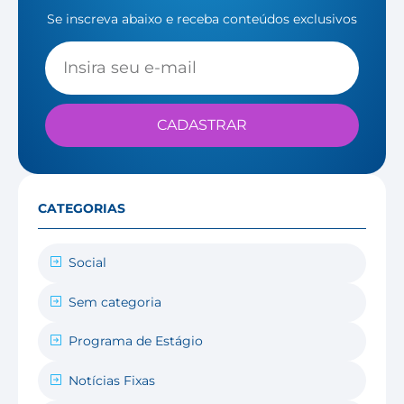
Se inscreva abaixo e receba conteúdos exclusivos
CADASTRAR
CATEGORIAS
Social
Sem categoria
Programa de Estágio
Notícias Fixas