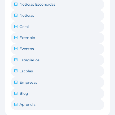
Notícias Escondidas
Notícias
Geral
Exemplo
Eventos
Estagiários
Escolas
Empresas
Blog
Aprendiz