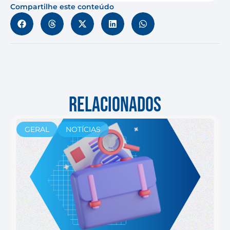
Compartilhe este conteúdo
RELACIONADOS
GERAL
NOTÍCIAS