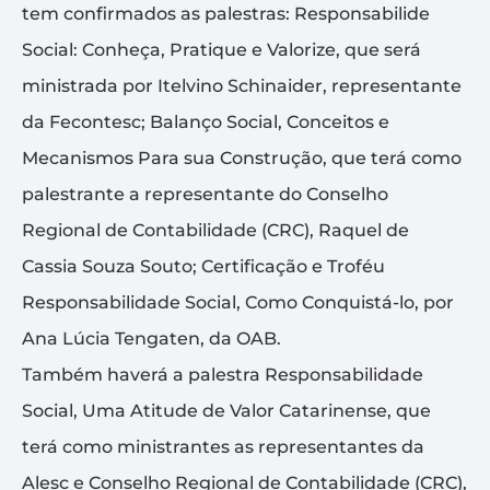
tem confirmados as palestras: Responsabilide
Social: Conheça, Pratique e Valorize, que será
ministrada por Itelvino Schinaider, representante
da Fecontesc; Balanço Social, Conceitos e
Mecanismos Para sua Construção, que terá como
palestrante a representante do Conselho
Regional de Contabilidade (CRC), Raquel de
Cassia Souza Souto; Certificação e Troféu
Responsabilidade Social, Como Conquistá-lo, por
Ana Lúcia Tengaten, da OAB.
Também haverá a palestra Responsabilidade
Social, Uma Atitude de Valor Catarinense, que
terá como ministrantes as representantes da
Alesc e Conselho Regional de Contabilidade (CRC),