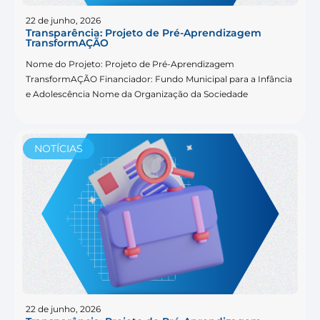
22 de junho, 2026
Transparência: Projeto de Pré-Aprendizagem
TransformAÇÃO
Nome do Projeto: Projeto de Pré-Aprendizagem
TransformAÇÃO Financiador: Fundo Municipal para a Infância
e Adolescência Nome da Organização da Sociedade
NOTÍCIAS
22 de junho, 2026