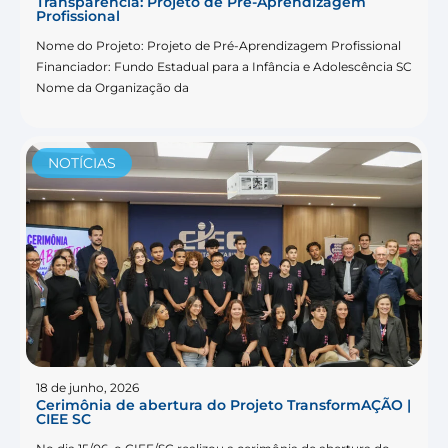
Transparência: Projeto de Pré-Aprendizagem
Profissional
Nome do Projeto: Projeto de Pré-Aprendizagem Profissional
Financiador: Fundo Estadual para a Infância e Adolescência SC
Nome da Organização da
NOTÍCIAS
18 de junho, 2026
Cerimônia de abertura do Projeto TransformAÇÃO |
CIEE SC