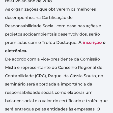
relativo ao ano de 2018.
As organizações que obtiverem os melhores
desempenhos na Certificação de
Responsabilidade Social, com base nas ações e
projetos socioambientais desenvolvidos, serão
premiadas com o Troféu Destaque.
A
inscrição
é
eletrônica.
De acordo com a vice-presidente da Comissão
Mista e representante do Conselho Regional de
Contabilidade (CRC), Raquel da Cássia Souto, no
seminário será abordada a importância da
responsabilidade social, como elaborar um
balanço social e o valor do certificado e troféu que
será entregue pelas entidades às empresas. O