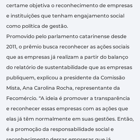
certame objetiva o reconhecimento de empresas
e instituições que tenham engajamento social
como política de gestão.
Promovido pelo parlamento catarinense desde
2011, o prêmio busca reconhecer as ações sociais
que as empresas já realizam a partir do balanço
do relatório de sustentabilidade que as empresas
publiquem, explicou a presidente da Comissão
Mista, Ana Carolina Rocha, representante da
Fecomércio. “A ideia é promover a transparência
e reconhecer essas empresas com as ações que
elas já têm normalmente em suas gestões. Então,
é a promoção da responsabilidade social e
reconhecimento dessas empresas que já