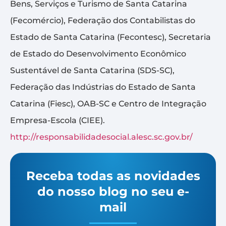
Bens, Serviços e Turismo de Santa Catarina
(Fecomércio), Federação dos Contabilistas do
Estado de Santa Catarina (Fecontesc), Secretaria
de Estado do Desenvolvimento Econômico
Sustentável de Santa Catarina (SDS-SC),
Federação das Indústrias do Estado de Santa
Catarina (Fiesc), OAB-SC e Centro de Integração
Empresa-Escola (CIEE).
http://responsabilidadesocial.alesc.sc.gov.br/
Receba todas as novidades
do nosso blog no seu e-
mail