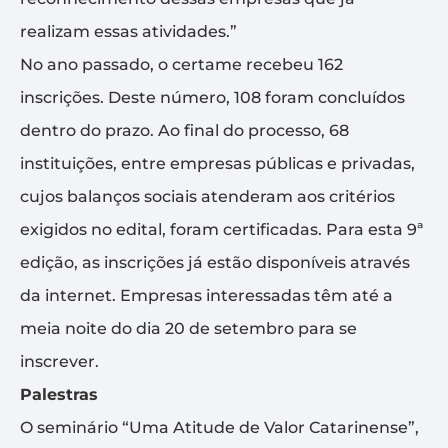
realizam essas atividades.”
No ano passado, o certame recebeu 162
inscrições. Deste número, 108 foram concluídos
dentro do prazo. Ao final do processo, 68
instituições, entre empresas públicas e privadas,
cujos balanços sociais atenderam aos critérios
exigidos no edital, foram certificadas. Para esta 9ª
edição, as inscrições já estão disponíveis através
da internet. Empresas interessadas têm até a
meia noite do dia 20 de setembro para se
inscrever.
Palestras
O seminário “Uma Atitude de Valor Catarinense”,