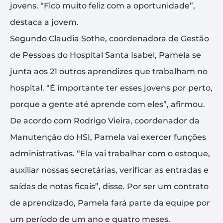
jovens. “Fico muito feliz com a oportunidade”,
destaca a jovem.
Segundo Claudia Sothe, coordenadora de Gestão
de Pessoas do Hospital Santa Isabel, Pamela se
junta aos 21 outros aprendizes que trabalham no
hospital. “É importante ter esses jovens por perto,
porque a gente até aprende com eles”, afirmou.
De acordo com Rodrigo Vieira, coordenador da
Manutenção do HSI, Pamela vai exercer funções
administrativas. “Ela vai trabalhar com o estoque,
auxiliar nossas secretárias, verificar as entradas e
saídas de notas ficais”, disse. Por ser um contrato
de aprendizado, Pamela fará parte da equipe por
um período de um ano e quatro meses.