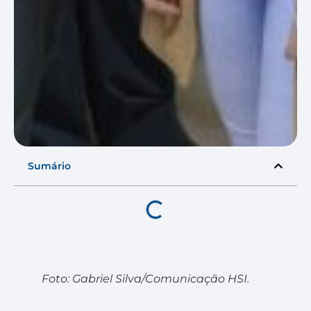
Sumário
Foto: Gabriel Silva/Comunicação HSI.