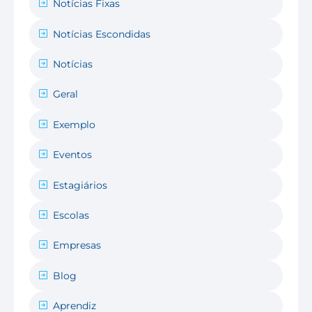
Notícias Fixas
Notícias Escondidas
Notícias
Geral
Exemplo
Eventos
Estagiários
Escolas
Empresas
Blog
Aprendiz