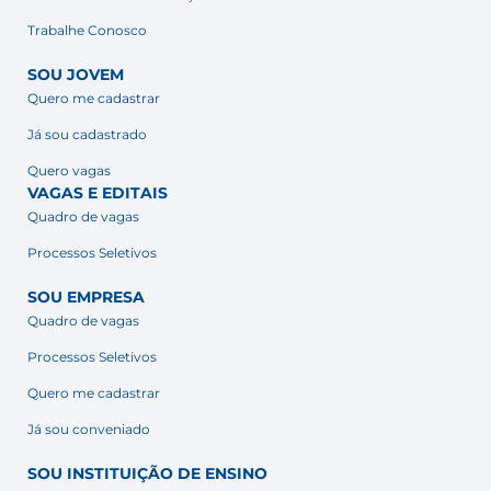
Trabalhe Conosco
SOU JOVEM
Quero me cadastrar
Já sou cadastrado
Quero vagas
VAGAS E EDITAIS
Quadro de vagas
Processos Seletivos
SOU EMPRESA
Quadro de vagas
Processos Seletivos
Quero me cadastrar
Já sou conveniado
SOU INSTITUIÇÃO DE ENSINO