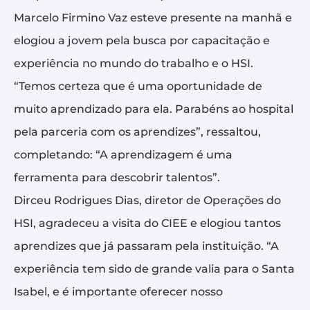
Marcelo Firmino Vaz esteve presente na manhã e
elogiou a jovem pela busca por capacitação e
experiência no mundo do trabalho e o HSI.
“Temos certeza que é uma oportunidade de
muito aprendizado para ela. Parabéns ao hospital
pela parceria com os aprendizes”, ressaltou,
completando: “A aprendizagem é uma
ferramenta para descobrir talentos”.
Dirceu Rodrigues Dias, diretor de Operações do
HSI, agradeceu a visita do CIEE e elogiou tantos
aprendizes que já passaram pela instituição. “A
experiência tem sido de grande valia para o Santa
Isabel, e é importante oferecer nosso