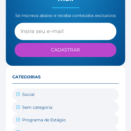
Se inscreva abaixo e receba conteúdos exclusivos
CADASTRAR
CATEGORIAS
Social
Sem categoria
Programa de Estágio