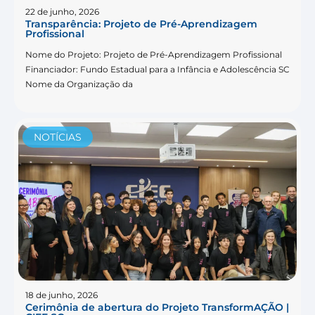
22 de junho, 2026
Transparência: Projeto de Pré-Aprendizagem
Profissional
Nome do Projeto: Projeto de Pré-Aprendizagem Profissional
Financiador: Fundo Estadual para a Infância e Adolescência SC
Nome da Organização da
NOTÍCIAS
18 de junho, 2026
Cerimônia de abertura do Projeto TransformAÇÃO |