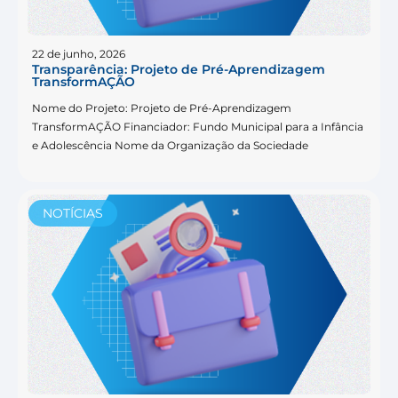
22 de junho, 2026
Transparência: Projeto de Pré-Aprendizagem
TransformAÇÃO
Nome do Projeto: Projeto de Pré-Aprendizagem
TransformAÇÃO Financiador: Fundo Municipal para a Infância
e Adolescência Nome da Organização da Sociedade
NOTÍCIAS