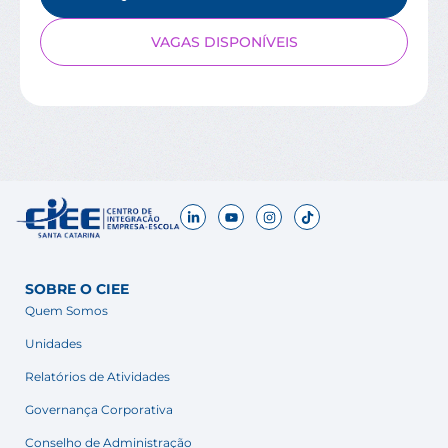
VAGAS DISPONÍVEIS
SOBRE O CIEE
Quem Somos
Unidades
Relatórios de Atividades
Governança Corporativa
Conselho de Administração