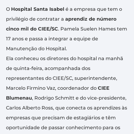
O
Hospital Santa Isabel
é a empresa que tem o
privilégio de contratar a
aprendiz de número
cinco mil do CIEE/SC
. Pamela Suelen Hames tem
17 anos e passa a integrar a equipe de
Manutenção do Hospital.
Ela conheceu os diretores do hospital na manhã
de quinta-feira, acompanhada dos
representantes do CIEE/SC, superintendente,
Marcelo Firmino Vaz, coordenador do
CIEE
Blumenau
, Rodrigo Schmitt e do vice-presidente,
Carlos Alberto Ross, que conecta os aprendizes às
empresas que precisam de estagiários e têm
oportunidade de passar conhecimento para os