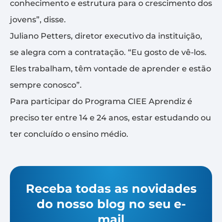
conhecimento e estrutura para o crescimento dos
jovens”, disse.
Juliano Petters, diretor executivo da instituição,
se alegra com a contratação. “Eu gosto de vê-los.
Eles trabalham, têm vontade de aprender e estão
sempre conosco”.
Para participar do Programa CIEE Aprendiz é
preciso ter entre 14 e 24 anos, estar estudando ou
ter concluído o ensino médio.
Receba todas as novidades
do nosso blog no seu e-
mail