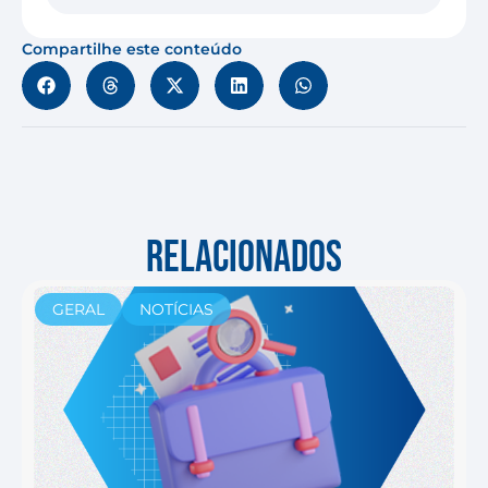
Compartilhe este conteúdo
RELACIONADOS
GERAL
NOTÍCIAS