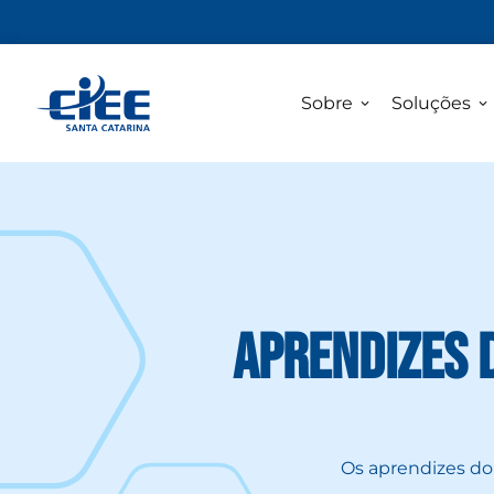
Sobre
Soluções
Aprendizes 
Os aprendizes do