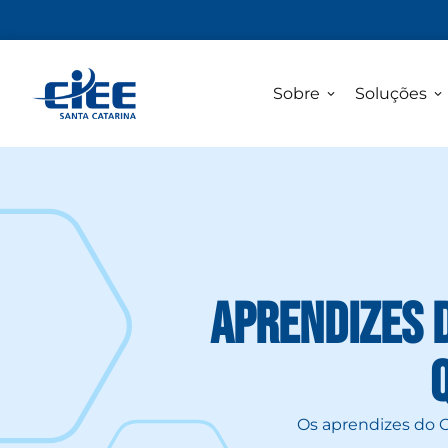
Sobre
Soluções
Aprendizes 
Os aprendizes do 