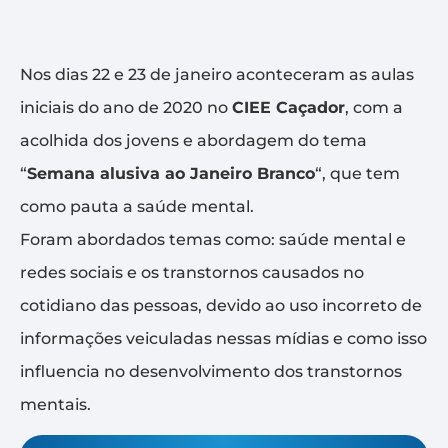
Nos dias 22 e 23 de janeiro aconteceram as aulas
iniciais do ano de 2020 no
CIEE Caçador
, com a
acolhida dos jovens e abordagem do tema
“
Semana alusiva ao Janeiro Branco
“, que tem
como pauta a saúde mental.
Foram abordados temas como: saúde mental e
redes sociais e os transtornos causados no
cotidiano das pessoas, devido ao uso incorreto de
informações veiculadas nessas mídias e como isso
influencia no desenvolvimento dos transtornos
mentais.