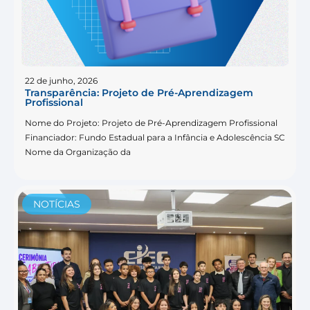
22 de junho, 2026
Transparência: Projeto de Pré-Aprendizagem
Profissional
Nome do Projeto: Projeto de Pré-Aprendizagem Profissional
Financiador: Fundo Estadual para a Infância e Adolescência SC
Nome da Organização da
NOTÍCIAS