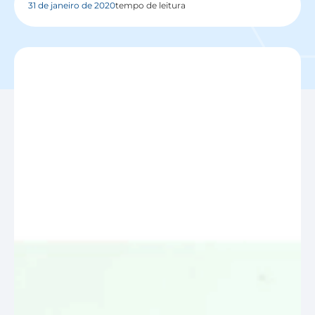
31 de janeiro de 2020
tempo de leitura