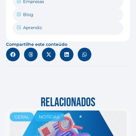
Empresas
Blog
Aprendiz
Compartilhe este conteúdo
RELACIONADOS
GERAL
NOTÍCIAS