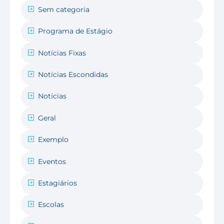
Sem categoria
Programa de Estágio
Notícias Fixas
Notícias Escondidas
Notícias
Geral
Exemplo
Eventos
Estagiários
Escolas