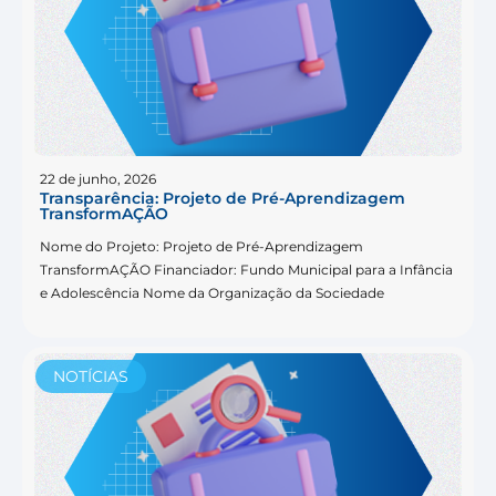
22 de junho, 2026
Transparência: Projeto de Pré-Aprendizagem
TransformAÇÃO
Nome do Projeto: Projeto de Pré-Aprendizagem
TransformAÇÃO Financiador: Fundo Municipal para a Infância
e Adolescência Nome da Organização da Sociedade
NOTÍCIAS