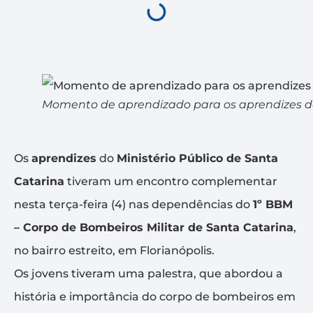
Momento de aprendizado para os aprendizes 
Os
aprendizes
do
Ministério Público de Santa
Catarina
tiveram um encontro complementar
nesta terça-feira (4) nas dependências do
1º BBM
– Corpo de Bombeiros Militar de Santa Catarina
,
no bairro estreito, em Florianópolis.
Os jovens tiveram uma palestra, que abordou a
história e importância do corpo de bombeiros em