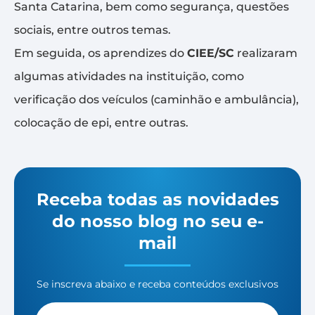
Santa Catarina, bem como segurança, questões
sociais, entre outros temas.
Em seguida, os aprendizes do
CIEE/SC
realizaram
algumas atividades na instituição, como
verificação dos veículos (caminhão e ambulância),
colocação de epi, entre outras.
Receba todas as novidades
do nosso blog no seu e-
mail
Se inscreva abaixo e receba conteúdos exclusivos