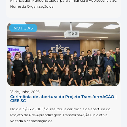
Financiador: Fundo Estadual para a Infância e Adolescência SC
Nome da Organização da
NOTÍCIAS
18 de junho, 2026
Cerimônia de abertura do Projeto TransformAÇÃO |
CIEE SC
No dia 15/06, o CIEE/SC realizou a cerimônia de abertura do
Projeto de Pré-Aprendizagem TransformAÇÃO, iniciativa
voltada à capacitação de