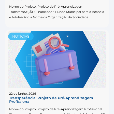
Nome do Projeto: Projeto de Pré-Aprendizagem
TransformAÇÃO Financiador: Fundo Municipal para a Infância
e Adolescência Nome da Organização da Sociedade
NOTÍCIAS
22 de junho, 2026
Transparência: Projeto de Pré-Aprendizagem
Profissional
Nome do Projeto: Projeto de Pré-Aprendizagem Profissional