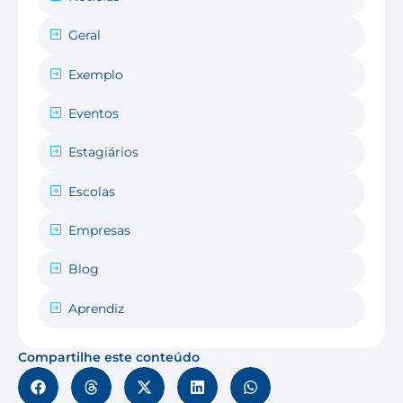
Geral
Exemplo
Eventos
Estagiários
Escolas
Empresas
Blog
Aprendiz
Compartilhe este conteúdo