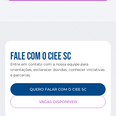
Fale com o CIEE SC
Entre em contato com a nossa equipe para
orientações, esclarecer dúvidas, conhecer iniciativas
e parcerias.
QUERO FALAR COM O CIEE SC
VAGAS DISPONÍVEIS