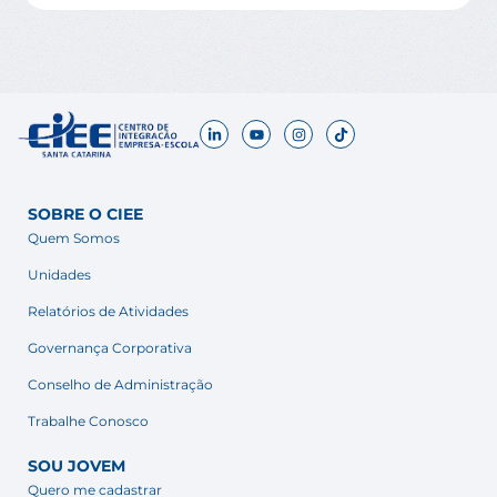
SOBRE O CIEE
Quem Somos
Unidades
Relatórios de Atividades
Governança Corporativa
Conselho de Administração
Trabalhe Conosco
SOU JOVEM
Quero me cadastrar