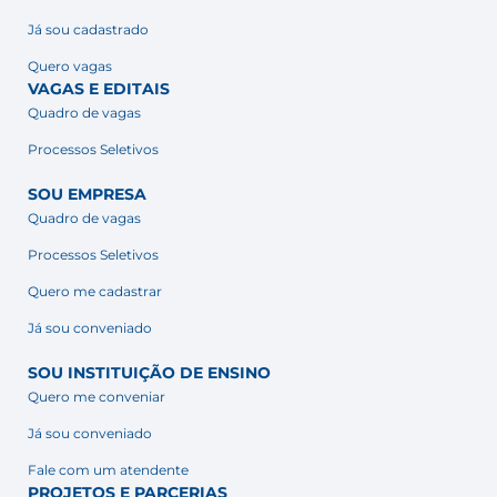
Já sou cadastrado
Quero vagas
VAGAS E EDITAIS
Quadro de vagas
Processos Seletivos
SOU EMPRESA
Quadro de vagas
Processos Seletivos
Quero me cadastrar
Já sou conveniado
SOU INSTITUIÇÃO DE ENSINO
Quero me conveniar
Já sou conveniado
Fale com um atendente
PROJETOS E PARCERIAS