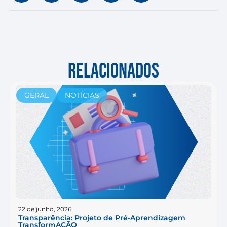
RELACIONADOS
GERAL
NOTÍCIAS
22 de junho, 2026
Transparência: Projeto de Pré-Aprendizagem
TransformAÇÃO