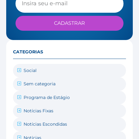
CADASTRAR
CATEGORIAS
Social
Sem categoria
Programa de Estágio
Notícias Fixas
Notícias Escondidas
Notícias