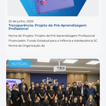
22 de junho, 2026
Transparência: Projeto de Pré-Aprendizagem
Profissional
Nome do Projeto: Projeto de Pré-Aprendizagem Profissional
Financiador: Fundo Estadual para a Infância e Adolescência SC
Nome da Organização da
NOTÍCIAS