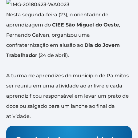
Nesta segunda-feira (23), o orientador de
aprendizagem do
CIEE São Miguel do Oeste
,
Fernando Galvan, organizou uma
confraternização em alusão ao
Dia do Jovem
Trabalhador
(24 de abril).
A turma de aprendizes do município de Palmitos
ser reuniu em uma atividade ao ar livre e cada
aprendiz ficou responsável em levar um prato de
doce ou salgado para um lanche ao final da
atividade.