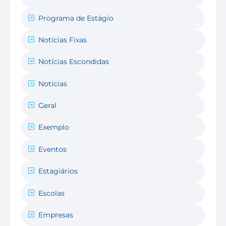
Programa de Estágio
Notícias Fixas
Notícias Escondidas
Notícias
Geral
Exemplo
Eventos
Estagiários
Escolas
Empresas