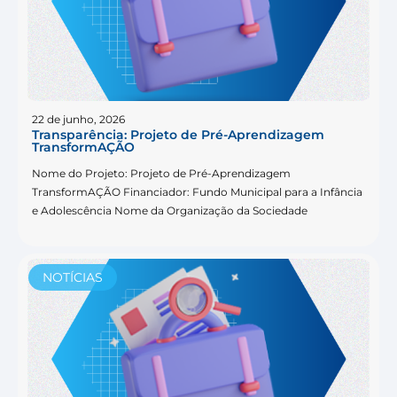
22 de junho, 2026
Transparência: Projeto de Pré-Aprendizagem
TransformAÇÃO
Nome do Projeto: Projeto de Pré-Aprendizagem
TransformAÇÃO Financiador: Fundo Municipal para a Infância
e Adolescência Nome da Organização da Sociedade
NOTÍCIAS