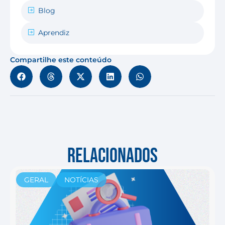
Blog
Aprendiz
Compartilhe este conteúdo
RELACIONADOS
GERAL
NOTÍCIAS