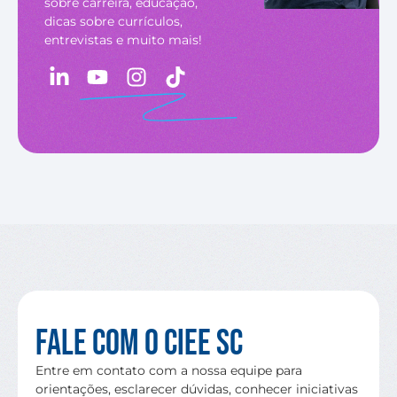
sobre carreira, educação,
dicas sobre currículos,
entrevistas e muito mais!
Fale com o CIEE SC
Entre em contato com a nossa equipe para
orientações, esclarecer dúvidas, conhecer iniciativas