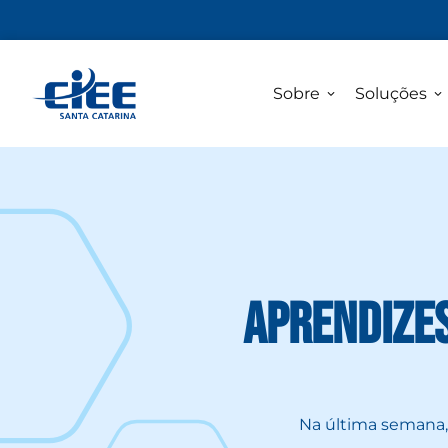
Sobre
Soluções
Aprendizes
Na última semana, 