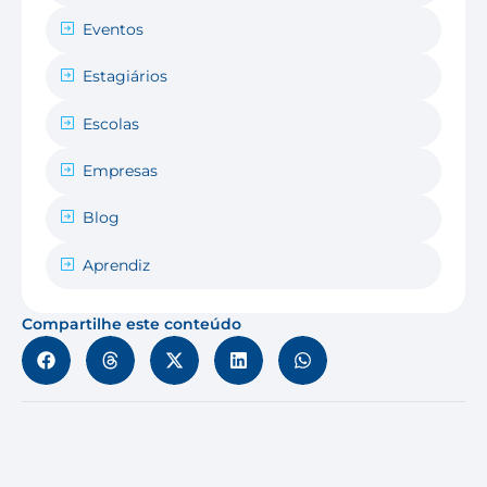
Eventos
Estagiários
Escolas
Empresas
Blog
Aprendiz
Compartilhe este conteúdo