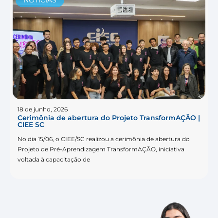
18 de junho, 2026
Cerimônia de abertura do Projeto TransformAÇÃO |
CIEE SC
No dia 15/06, o CIEE/SC realizou a cerimônia de abertura do
Projeto de Pré-Aprendizagem TransformAÇÃO, iniciativa
voltada à capacitação de