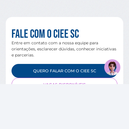
Fale com o CIEE SC
Entre em contato com a nossa equipe para
orientações, esclarecer dúvidas, conhecer iniciativas
e parcerias.
QUERO FALAR COM O CIEE SC
VAGAS DISPONÍVEIS