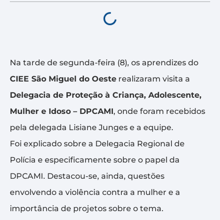
Na tarde de segunda-feira (8), os aprendizes do
CIEE São Miguel do Oeste
realizaram visita a
Delegacia de Proteção à Criança, Adolescente,
Mulher e Idoso – DPCAMI
, onde foram recebidos
pela delegada Lisiane Junges e a equipe.
Foi explicado sobre a Delegacia Regional de
Polícia e especificamente sobre o papel da
DPCAMI. Destacou-se, ainda, questões
envolvendo a violência contra a mulher e a
importância de projetos sobre o tema.