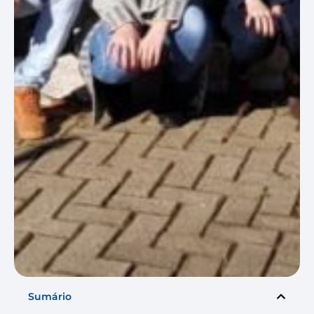
Sumário