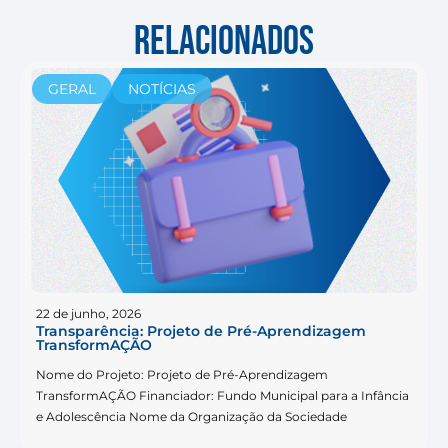
RELACIONADOS
GERAL
NOTÍCIAS
22 de junho, 2026
Transparência: Projeto de Pré-Aprendizagem
TransformAÇÃO
Nome do Projeto: Projeto de Pré-Aprendizagem
TransformAÇÃO Financiador: Fundo Municipal para a Infância
e Adolescência Nome da Organização da Sociedade