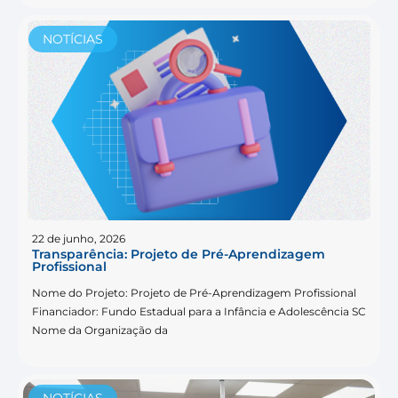
NOTÍCIAS
22 de junho, 2026
Transparência: Projeto de Pré-Aprendizagem
Profissional
Nome do Projeto: Projeto de Pré-Aprendizagem Profissional
Financiador: Fundo Estadual para a Infância e Adolescência SC
Nome da Organização da
NOTÍCIAS