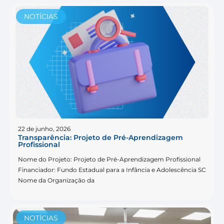
NOTÍCIAS
22 de junho, 2026
Transparência: Projeto de Pré-Aprendizagem
Profissional
Nome do Projeto: Projeto de Pré-Aprendizagem Profissional
Financiador: Fundo Estadual para a Infância e Adolescência SC
Nome da Organização da
NOTÍCIAS