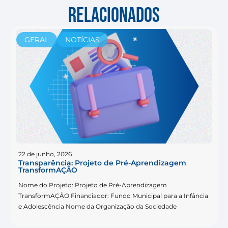
RELACIONADOS
GERAL
NOTÍCIAS
22 de junho, 2026
Transparência: Projeto de Pré-Aprendizagem
TransformAÇÃO
Nome do Projeto: Projeto de Pré-Aprendizagem
TransformAÇÃO Financiador: Fundo Municipal para a Infância
e Adolescência Nome da Organização da Sociedade