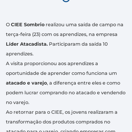
O
CIEE Sombrio
realizou uma saída de campo na
terça-feira (23) com os aprendizes, na empresa
Líder Atacadista.
Participaram da saída 10
aprendizes.
A visita proporcionou aos aprendizes a
oportunidade de aprender como funciona um
atacado e varejo
, a diferença entre eles e como
podem lucrar comprando no atacado e vendendo
no varejo.
Ao retornar para o CIEE, os jovens realizaram a
transformação dos produtos comprados no
atacado para o varejo, criando empresas com