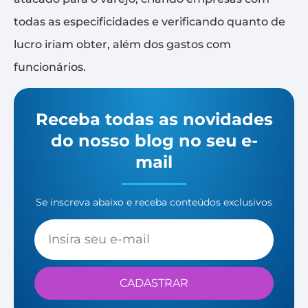
todas as especificidades e verificando quanto de
lucro iriam obter, além dos gastos com
funcionários.
Receba todas as novidades
do nosso blog no seu e-
mail
Se inscreva abaixo e receba conteúdos exclusivos
CADASTRAR