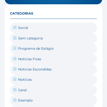
CATEGORIAS
Social
Sem categoria
Programa de Estágio
Notícias Fixas
Notícias Escondidas
Notícias
Geral
Exemplo