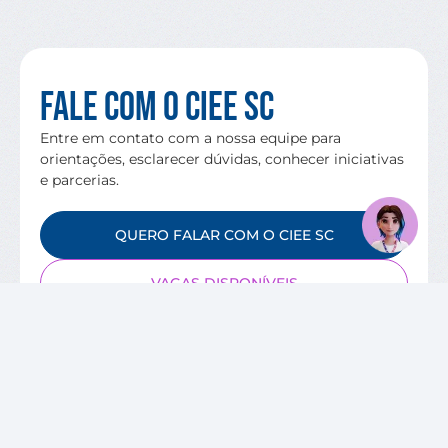
Fale com o CIEE SC
Entre em contato com a nossa equipe para
orientações, esclarecer dúvidas, conhecer iniciativas
e parcerias.
QUERO FALAR COM O CIEE SC
VAGAS DISPONÍVEIS