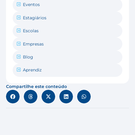
Eventos
Estagiários
Escolas
Empresas
Blog
Aprendiz
Compartilhe este conteúdo