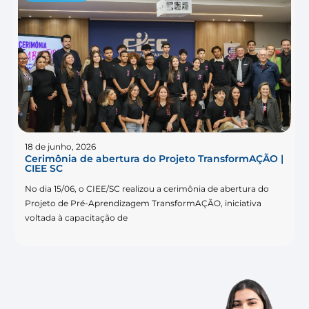
18 de junho, 2026
Cerimônia de abertura do Projeto TransformAÇÃO |
CIEE SC
No dia 15/06, o CIEE/SC realizou a cerimônia de abertura do
Projeto de Pré-Aprendizagem TransformAÇÃO, iniciativa
voltada à capacitação de