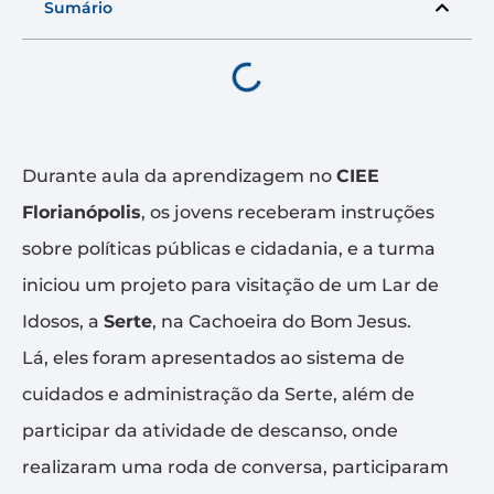
Sumário
Durante aula da aprendizagem no
CIEE
Florianópolis
, os jovens receberam instruções
sobre políticas públicas e cidadania, e a turma
iniciou um projeto para visitação de um Lar de
Idosos, a
Serte
, na Cachoeira do Bom Jesus.
Lá, eles foram apresentados ao sistema de
cuidados e administração da Serte, além de
participar da atividade de descanso, onde
realizaram uma roda de conversa, participaram