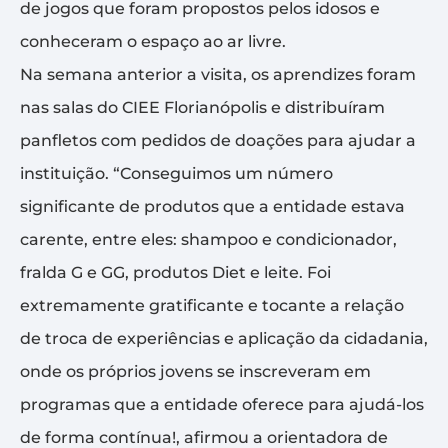
de jogos que foram propostos pelos idosos e
conheceram o espaço ao ar livre.
Na semana anterior a visita, os aprendizes foram
nas salas do CIEE Florianópolis e distribuíram
panfletos com pedidos de doações para ajudar a
instituição. “Conseguimos um número
significante de produtos que a entidade estava
carente, entre eles: shampoo e condicionador,
fralda G e GG, produtos Diet e leite. Foi
extremamente gratificante e tocante a relação
de troca de experiências e aplicação da cidadania,
onde os próprios jovens se inscreveram em
programas que a entidade oferece para ajudá-los
de forma contínua!, afirmou a orientadora de