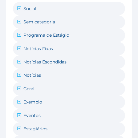
Social
Sem categoria
Programa de Estágio
Notícias Fixas
Notícias Escondidas
Notícias
Geral
Exemplo
Eventos
Estagiários