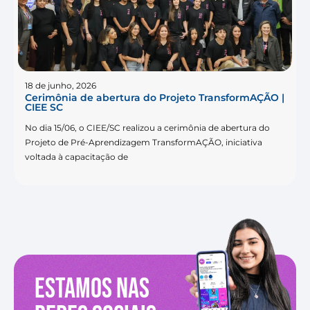
18 de junho, 2026
Cerimônia de abertura do Projeto TransformAÇÃO |
CIEE SC
No dia 15/06, o CIEE/SC realizou a cerimônia de abertura do
Projeto de Pré-Aprendizagem TransformAÇÃO, iniciativa
voltada à capacitação de
Estamos nas