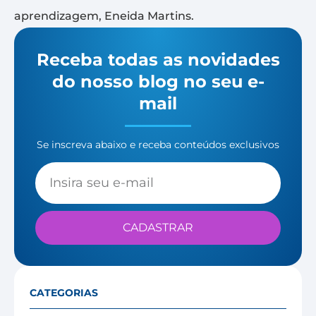
aprendizagem, Eneida Martins.
Receba todas as novidades
do nosso blog no seu e-
mail
Se inscreva abaixo e receba conteúdos exclusivos
CADASTRAR
CATEGORIAS