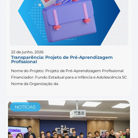
22 de junho, 2026
Transparência: Projeto de Pré-Aprendizagem
Profissional
Nome do Projeto: Projeto de Pré-Aprendizagem Profissional
Financiador: Fundo Estadual para a Infância e Adolescência SC
Nome da Organização da
NOTÍCIAS