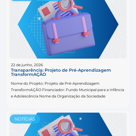
22 de junho, 2026
Transparência: Projeto de Pré-Aprendizagem
TransformAÇÃO
Nome do Projeto: Projeto de Pré-Aprendizagem
TransformAÇÃO Financiador: Fundo Municipal para a Infância
e Adolescência Nome da Organização da Sociedade
NOTÍCIAS