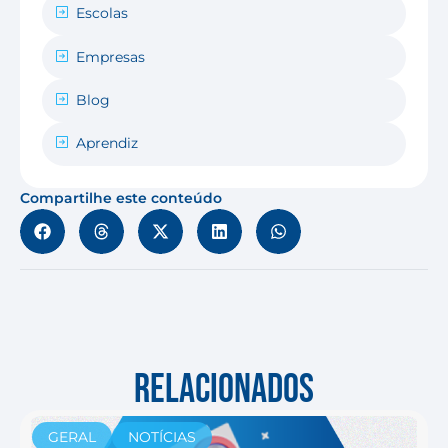
Escolas
Empresas
Blog
Aprendiz
Compartilhe este conteúdo
RELACIONADOS
GERAL
NOTÍCIAS