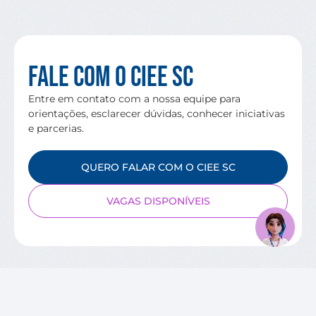
Fale com o CIEE SC
Entre em contato com a nossa equipe para
orientações, esclarecer dúvidas, conhecer iniciativas
e parcerias.
QUERO FALAR COM O CIEE SC
VAGAS DISPONÍVEIS