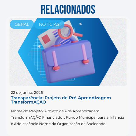
RELACIONADOS
GERAL
NOTÍCIAS
22 de junho, 2026
Transparência: Projeto de Pré-Aprendizagem
TransformAÇÃO
Nome do Projeto: Projeto de Pré-Aprendizagem
TransformAÇÃO Financiador: Fundo Municipal para a Infância
e Adolescência Nome da Organização da Sociedade