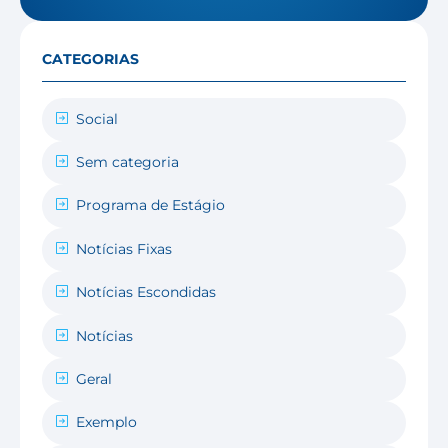
CATEGORIAS
Social
Sem categoria
Programa de Estágio
Notícias Fixas
Notícias Escondidas
Notícias
Geral
Exemplo