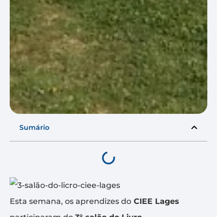
Sumário
Esta semana, os aprendizes do
CIEE Lages