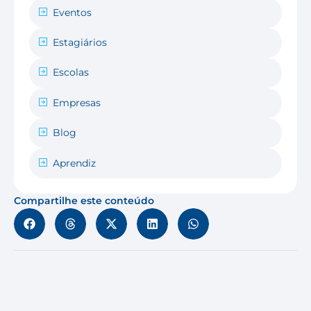
Eventos
Estagiários
Escolas
Empresas
Blog
Aprendiz
Compartilhe este conteúdo