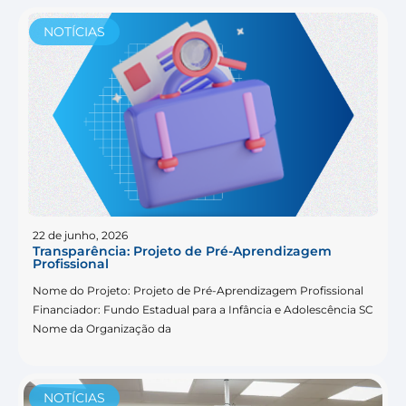
NOTÍCIAS
22 de junho, 2026
Transparência: Projeto de Pré-Aprendizagem
Profissional
Nome do Projeto: Projeto de Pré-Aprendizagem Profissional
Financiador: Fundo Estadual para a Infância e Adolescência SC
Nome da Organização da
NOTÍCIAS