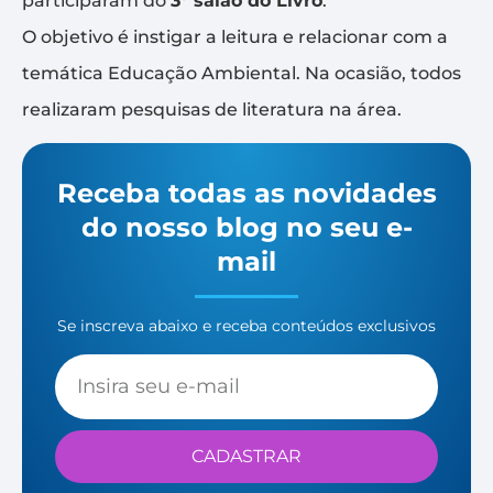
participaram do
3° salão do Livro
.
O objetivo é instigar a leitura e relacionar com a
temática Educação Ambiental. Na ocasião, todos
realizaram pesquisas de literatura na área.
Receba todas as novidades
do nosso blog no seu e-
mail
Se inscreva abaixo e receba conteúdos exclusivos
CADASTRAR