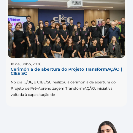
18 de junho, 2026
Cerimônia de abertura do Projeto TransformAÇÃO |
CIEE SC
No dia 15/06, o CIEE/SC realizou a cerimônia de abertura do
Projeto de Pré-Aprendizagem TransformAÇÃO, iniciativa
voltada à capacitação de