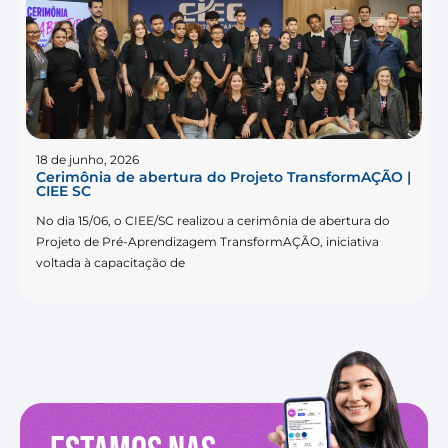
18 de junho, 2026
Cerimônia de abertura do Projeto TransformAÇÃO |
CIEE SC
No dia 15/06, o CIEE/SC realizou a cerimônia de abertura do
Projeto de Pré-Aprendizagem TransformAÇÃO, iniciativa
voltada à capacitação de