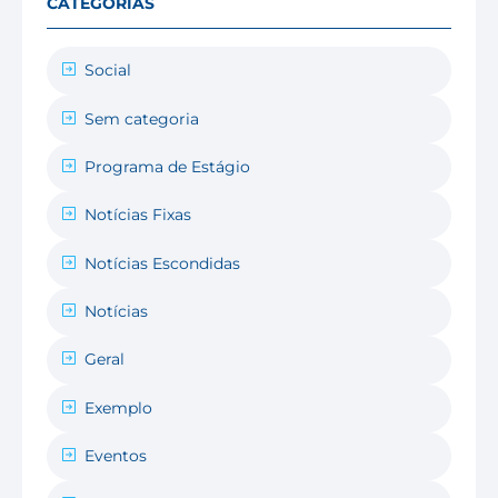
CATEGORIAS
Social
Sem categoria
Programa de Estágio
Notícias Fixas
Notícias Escondidas
Notícias
Geral
Exemplo
Eventos