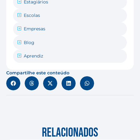
Estagiários
Escolas
Empresas
Blog
Aprendiz
Compartilhe este conteúdo
RELACIONADOS