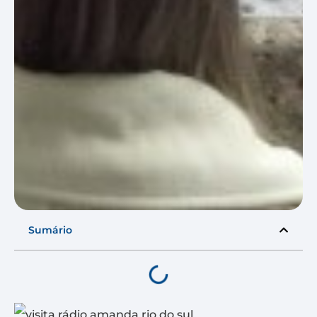
Sumário