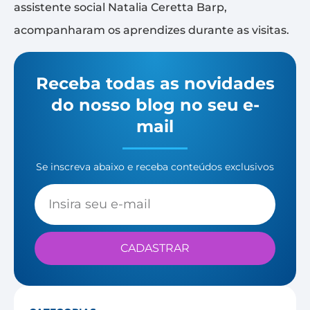
assistente social Natalia Ceretta Barp,
acompanharam os aprendizes durante as visitas.
Receba todas as novidades
do nosso blog no seu e-
mail
Se inscreva abaixo e receba conteúdos exclusivos
CADASTRAR