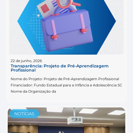
22 de junho, 2026
Transparência: Projeto de Pré-Aprendizagem
Profissional
Nome do Projeto: Projeto de Pré-Aprendizagem Profissional
Financiador: Fundo Estadual para a Infância e Adolescência SC
Nome da Organização da
NOTÍCIAS