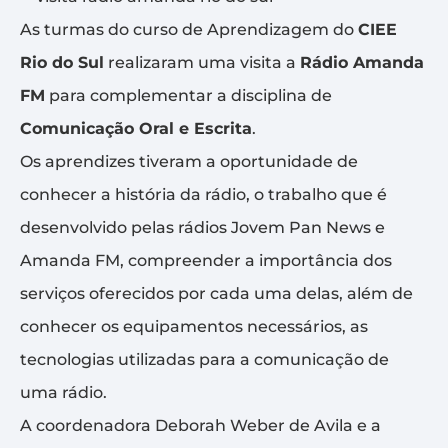
As turmas do curso de Aprendizagem do
CIEE
Rio do Sul
realizaram uma visita a
Rádio Amanda
FM
para complementar a disciplina de
Comunicação Oral e Escrita
.
Os aprendizes tiveram a oportunidade de
conhecer a história da rádio, o trabalho que é
desenvolvido pelas rádios Jovem Pan News e
Amanda FM, compreender a importância dos
serviços oferecidos por cada uma delas, além de
conhecer os equipamentos necessários, as
tecnologias utilizadas para a comunicação de
uma rádio.
A coordenadora Deborah Weber de Avila e a