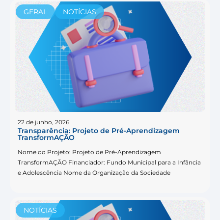
GERAL
NOTÍCIAS
22 de junho, 2026
Transparência: Projeto de Pré-Aprendizagem
TransformAÇÃO
Nome do Projeto: Projeto de Pré-Aprendizagem
TransformAÇÃO Financiador: Fundo Municipal para a Infância
e Adolescência Nome da Organização da Sociedade
NOTÍCIAS