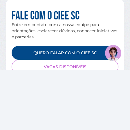
Fale com o CIEE SC
Entre em contato com a nossa equipe para
orientações, esclarecer dúvidas, conhecer iniciativas
e parcerias.
QUERO FALAR COM O CIEE SC
VAGAS DISPONÍVEIS