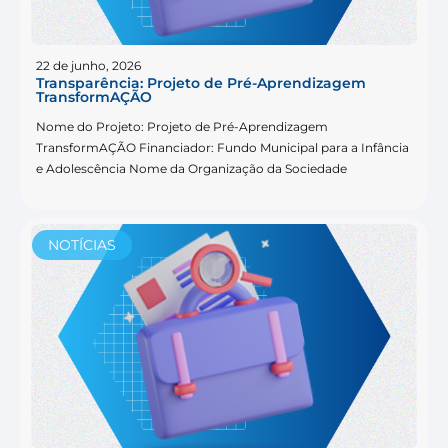
22 de junho, 2026
Transparência: Projeto de Pré-Aprendizagem
TransformAÇÃO
Nome do Projeto: Projeto de Pré-Aprendizagem
TransformAÇÃO Financiador: Fundo Municipal para a Infância
e Adolescência Nome da Organização da Sociedade
NOTÍCIAS