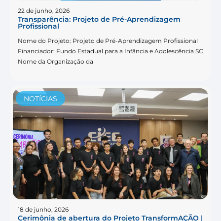
22 de junho, 2026
Transparência: Projeto de Pré-Aprendizagem
Profissional
Nome do Projeto: Projeto de Pré-Aprendizagem Profissional
Financiador: Fundo Estadual para a Infância e Adolescência SC
Nome da Organização da
NOTÍCIAS
18 de junho, 2026
Cerimônia de abertura do Projeto TransformAÇÃO |