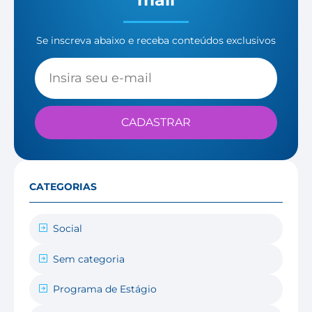
Se inscreva abaixo e receba conteúdos exclusivos
CADASTRAR
CATEGORIAS
Social
Sem categoria
Programa de Estágio