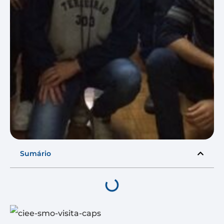
Sumário