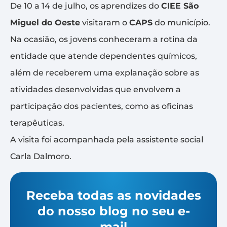
De 10 a 14 de julho, os aprendizes do
CIEE São
Miguel do Oeste
visitaram o
CAPS
do município.
Na ocasião, os jovens conheceram a rotina da
entidade que atende dependentes químicos,
além de receberem uma explanação sobre as
atividades desenvolvidas que envolvem a
participação dos pacientes, como as oficinas
terapêuticas.
A visita foi acompanhada pela assistente social
Carla Dalmoro.
Receba todas as novidades
do nosso blog no seu e-
mail