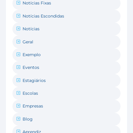
Notícias Fixas
Notícias Escondidas
Notícias
Geral
Exemplo
Eventos
Estagiários
Escolas
Empresas
Blog
Aprendiz