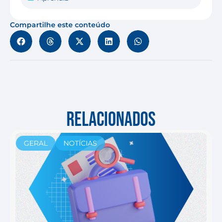
Compartilhe este conteúdo
RELACIONADOS
GERAL
NOTÍCIAS