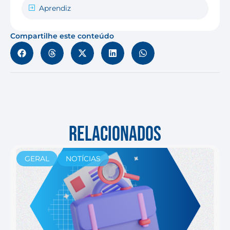
Aprendiz
Compartilhe este conteúdo
RELACIONADOS
GERAL
NOTÍCIAS