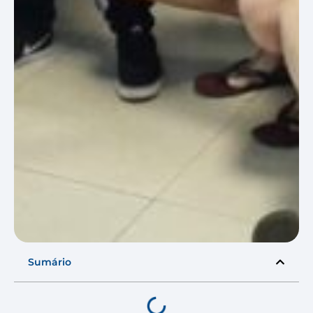
Sumário