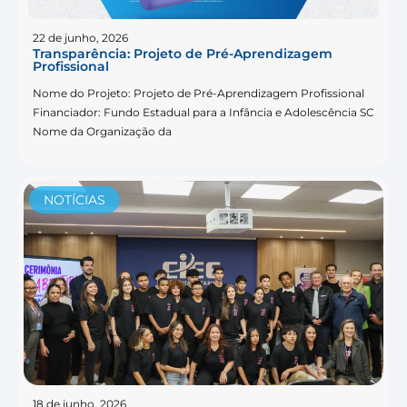
22 de junho, 2026
Transparência: Projeto de Pré-Aprendizagem
Profissional
Nome do Projeto: Projeto de Pré-Aprendizagem Profissional
Financiador: Fundo Estadual para a Infância e Adolescência SC
Nome da Organização da
NOTÍCIAS
18 de junho, 2026