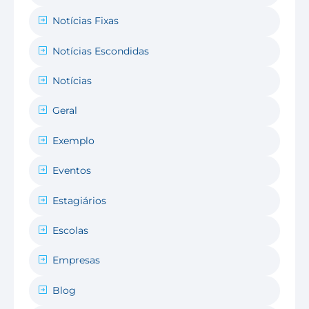
Notícias Fixas
Notícias Escondidas
Notícias
Geral
Exemplo
Eventos
Estagiários
Escolas
Empresas
Blog