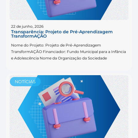
22 de junho, 2026
Transparência: Projeto de Pré-Aprendizagem
TransformAÇÃO
Nome do Projeto: Projeto de Pré-Aprendizagem
TransformAÇÃO Financiador: Fundo Municipal para a Infância
e Adolescência Nome da Organização da Sociedade
NOTÍCIAS