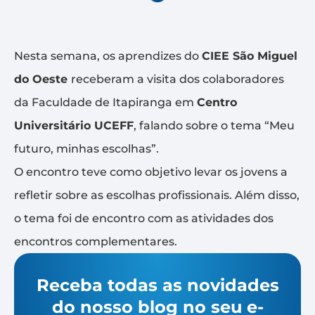
Nesta semana, os aprendizes do
CIEE São Miguel
do Oeste
receberam a visita dos colaboradores
da Faculdade de Itapiranga em
Centro
Universitário UCEFF
, falando sobre o tema “Meu
futuro, minhas escolhas”.
O encontro teve como objetivo levar os jovens a
refletir sobre as escolhas profissionais. Além disso,
o tema foi de encontro com as atividades dos
encontros complementares.
Receba todas as novidades
do nosso blog no seu e-