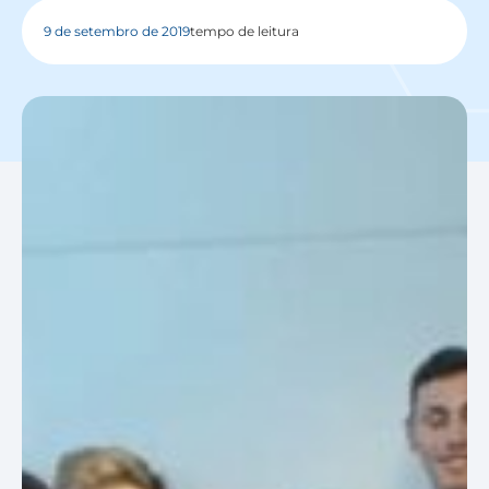
9 de setembro de 2019
tempo de leitura