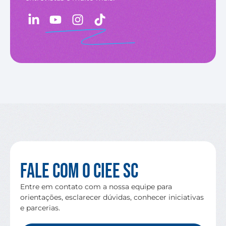
Fale com o CIEE SC
Entre em contato com a nossa equipe para
orientações, esclarecer dúvidas, conhecer iniciativas
e parcerias.