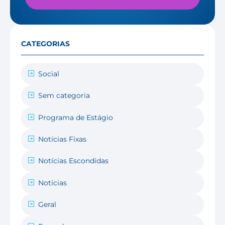
CATEGORIAS
Social
Sem categoria
Programa de Estágio
Notícias Fixas
Notícias Escondidas
Notícias
Geral