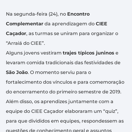
Na segunda-feira (24), no
Encontro
Complementar
da aprendizagem do
CIEE
Caçador
, as turmas se uniram para organizar o
“Arraiá do CIEE”.
Alguns jovens vestiram
trajes típicos juninos
e
levaram comida tradicionais das festividades de
São João
. O momento serviu para o
fortalecimento dos vínculos e para comemoração
do encerramento do primeiro semestre de 2019.
Além disso, os aprendizes juntamente com a
equipe do CIEE Caçador elaboraram um “quiz”,
para que divididos em equipes, respondessem as
questões de conhecimento geral e assuntos