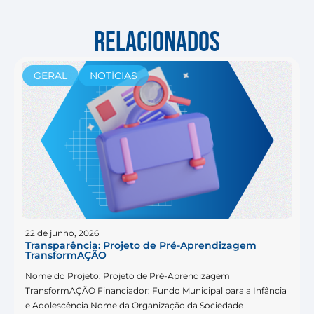
RELACIONADOS
GERAL
NOTÍCIAS
22 de junho, 2026
Transparência: Projeto de Pré-Aprendizagem
TransformAÇÃO
Nome do Projeto: Projeto de Pré-Aprendizagem
TransformAÇÃO Financiador: Fundo Municipal para a Infância
e Adolescência Nome da Organização da Sociedade