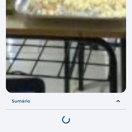
Sumário