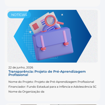
NOTÍCIAS
22 de junho, 2026
Transparência: Projeto de Pré-Aprendizagem
Profissional
Nome do Projeto: Projeto de Pré-Aprendizagem Profissional
Financiador: Fundo Estadual para a Infância e Adolescência SC
Nome da Organização da