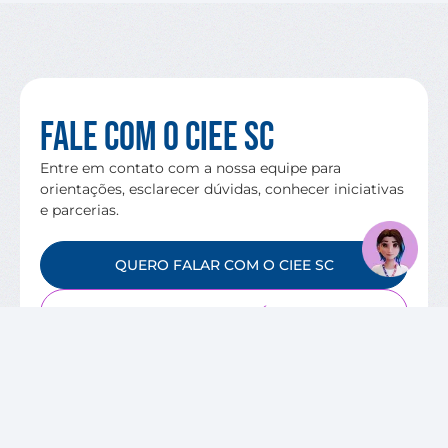
Fale com o CIEE SC
Entre em contato com a nossa equipe para
orientações, esclarecer dúvidas, conhecer iniciativas
e parcerias.
QUERO FALAR COM O CIEE SC
VAGAS DISPONÍVEIS