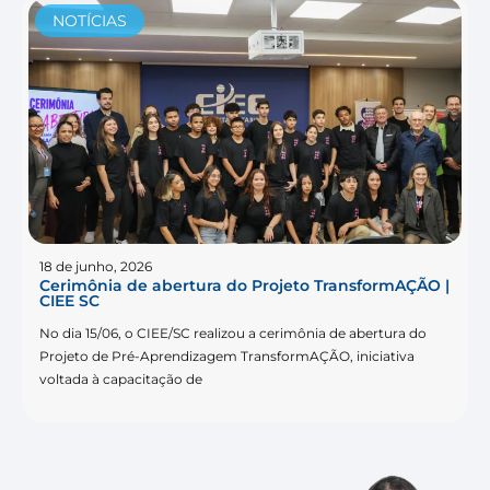
NOTÍCIAS
18 de junho, 2026
Cerimônia de abertura do Projeto TransformAÇÃO |
CIEE SC
No dia 15/06, o CIEE/SC realizou a cerimônia de abertura do
Projeto de Pré-Aprendizagem TransformAÇÃO, iniciativa
voltada à capacitação de