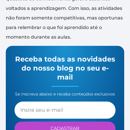
voltados a aprendizagem. Com isso, as atividades
não foram somente competitivas, mas oportunas
para relembrar o que foi aprendido até o
momento durante as aulas.
Receba todas as novidades
do nosso blog no seu e-
mail
Se inscreva abaixo e receba conteúdos exclusivos
CADASTRAR