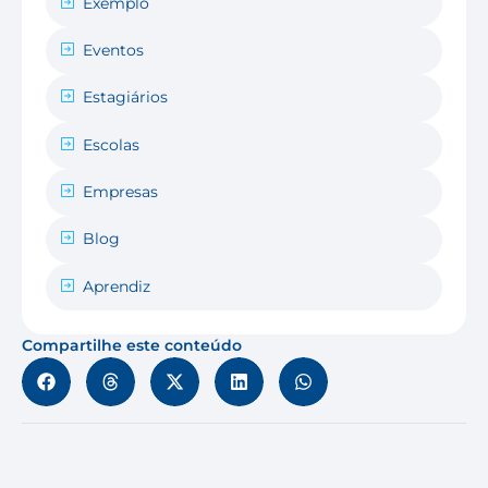
Exemplo
Eventos
Estagiários
Escolas
Empresas
Blog
Aprendiz
Compartilhe este conteúdo