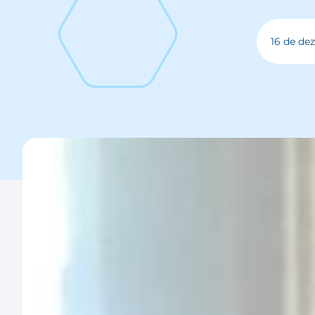
16 de de