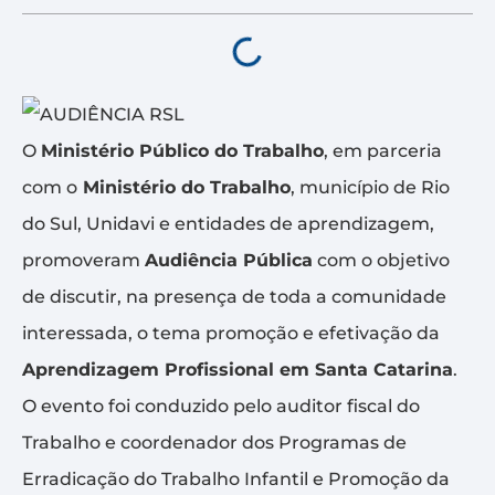
O
Ministério Público do Trabalho
, em parceria
com o
Ministério do Trabalho
, município de Rio
do Sul, Unidavi e entidades de aprendizagem,
promoveram
Audiência Pública
com o objetivo
de discutir, na presença de toda a comunidade
interessada, o tema promoção e efetivação da
Aprendizagem Profissional em Santa Catarina
.
O evento foi conduzido pelo auditor fiscal do
Trabalho e coordenador dos Programas de
Erradicação do Trabalho Infantil e Promoção da