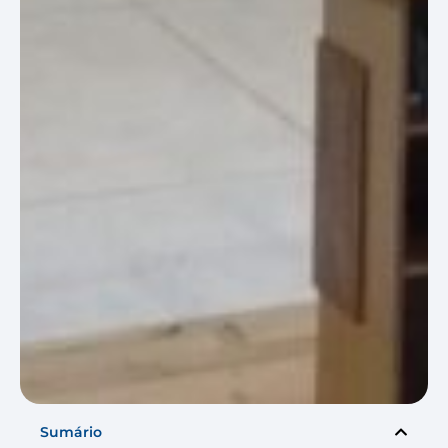
Sumário