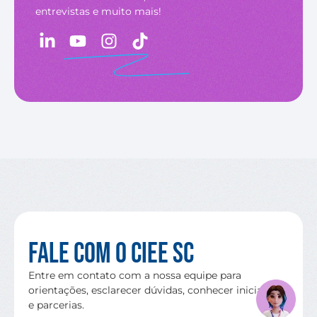
entrevistas e muito mais!
Fale com o CIEE SC
Entre em contato com a nossa equipe para
orientações, esclarecer dúvidas, conhecer iniciativas
e parcerias.