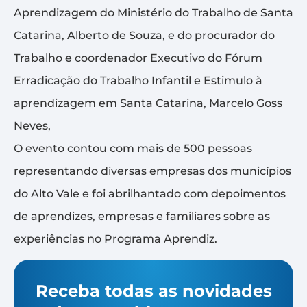
Aprendizagem do Ministério do Trabalho de Santa
Catarina, Alberto de Souza, e do procurador do
Trabalho e coordenador Executivo do Fórum
Erradicação do Trabalho Infantil e Estimulo à
aprendizagem em Santa Catarina, Marcelo Goss
Neves,
O evento contou com mais de 500 pessoas
representando diversas empresas dos municípios
do Alto Vale e foi abrilhantado com depoimentos
de aprendizes, empresas e familiares sobre as
experiências no Programa Aprendiz.
Receba todas as novidades