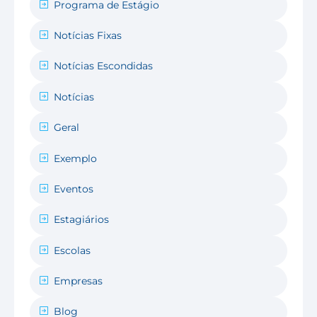
Programa de Estágio
Notícias Fixas
Notícias Escondidas
Notícias
Geral
Exemplo
Eventos
Estagiários
Escolas
Empresas
Blog