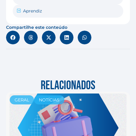
Aprendiz
Compartilhe este conteúdo
RELACIONADOS
GERAL
NOTÍCIAS