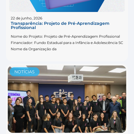
22 de junho, 2026
Transparência: Projeto de Pré-Aprendizagem
Profissional
Nome do Projeto: Projeto de Pré-Aprendizagem Profissional
Financiador: Fundo Estadual para a Infância e Adolescência SC
Nome da Organização da
NOTÍCIAS