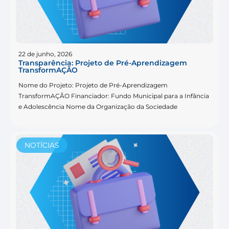
22 de junho, 2026
Transparência: Projeto de Pré-Aprendizagem
TransformAÇÃO
Nome do Projeto: Projeto de Pré-Aprendizagem
TransformAÇÃO Financiador: Fundo Municipal para a Infância
e Adolescência Nome da Organização da Sociedade
NOTÍCIAS