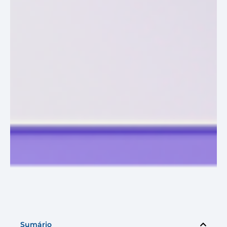
Sumário