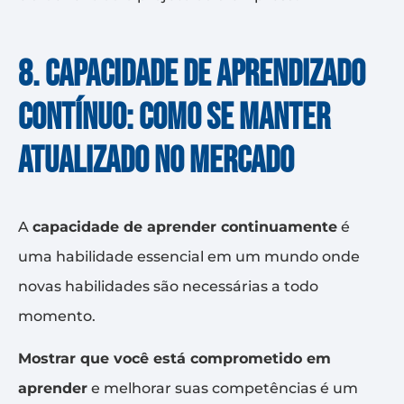
8. Capacidade de aprendizado
contínuo: como se manter
atualizado no mercado
A
capacidade de aprender continuamente
é
uma habilidade essencial em um mundo onde
novas habilidades são necessárias a todo
momento.
Mostrar que você está comprometido em
aprender
e melhorar suas competências é um