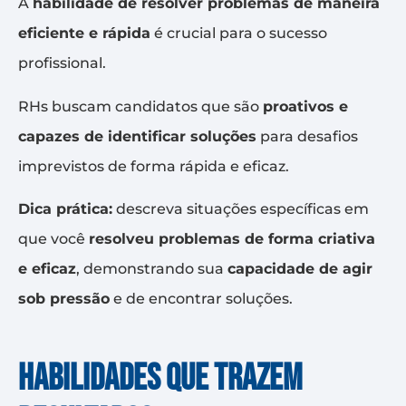
A
habilidade de resolver problemas de maneira
eficiente e rápida
é crucial para o sucesso
profissional.
RHs buscam candidatos que são
proativos e
capazes de identificar soluções
para desafios
imprevistos de forma rápida e eficaz.
Dica prática:
descreva situações específicas em
que você
resolveu problemas de forma criativa
e eficaz
, demonstrando sua
capacidade de agir
sob pressão
e de encontrar soluções.
Habilidades que trazem