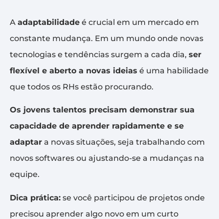
A
adaptabilidade
é crucial em um mercado em
constante mudança. Em um mundo onde novas
tecnologias e tendências surgem a cada dia,
ser
flexível e aberto a novas ideias
é uma habilidade
que todos os RHs estão procurando.
Os jovens talentos precisam demonstrar sua
capacidade de aprender rapidamente e se
adaptar
a novas situações, seja trabalhando com
novos softwares ou ajustando-se a mudanças na
equipe.
Dica prática:
se você participou de projetos onde
precisou aprender algo novo em um curto