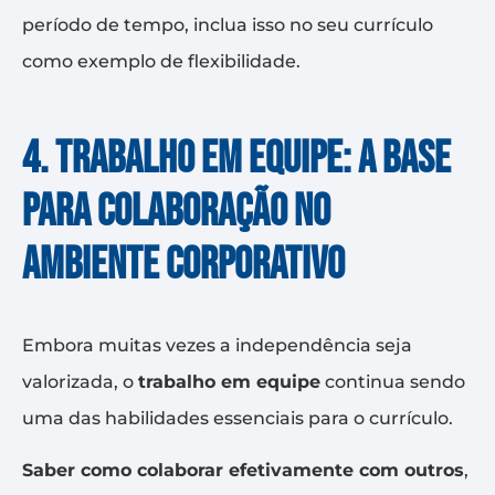
período de tempo, inclua isso no seu currículo
como exemplo de flexibilidade.
4. Trabalho em equipe: a base
para colaboração no
ambiente corporativo
Embora muitas vezes a independência seja
valorizada, o
trabalho em equipe
continua sendo
uma das habilidades essenciais para o currículo.
Saber como colaborar efetivamente com outros
,