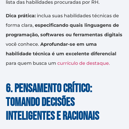
lista das habilidades procuradas por RH.
Dica prática:
inclua suas habilidades técnicas de
forma clara,
especificando quais linguagens de
programação, softwares ou ferramentas digitais
você conhece.
Aprofundar-se em uma
habilidade técnica é um excelente diferencial
para quem busca um
currículo de destaque.
6. Pensamento crítico:
tomando decisões
inteligentes e racionais