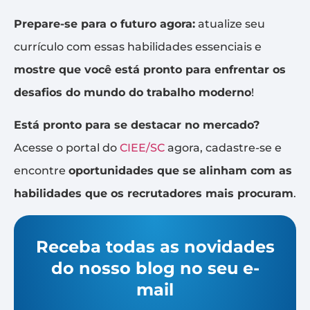
Prepare-se para o futuro agora:
atualize seu
currículo com essas habilidades essenciais e
mostre que você está pronto para enfrentar os
desafios do mundo do trabalho moderno
!
Está pronto para se destacar no mercado?
Acesse o portal do
CIEE/SC
agora, cadastre-se e
encontre
oportunidades que se alinham com as
habilidades que os recrutadores mais procuram
.
Receba todas as novidades
do nosso blog no seu e-
mail