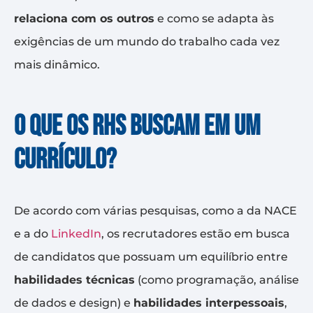
relaciona com os outros
e como se adapta às
exigências de um mundo do trabalho cada vez
mais dinâmico.
O que os RHs buscam em um
currículo?
De acordo com várias pesquisas, como a da
NACE
e a do
LinkedIn
, os recrutadores estão em busca
de candidatos que possuam um equilíbrio entre
habilidades técnicas
(como programação, análise
de dados e design) e
habilidades interpessoais
,