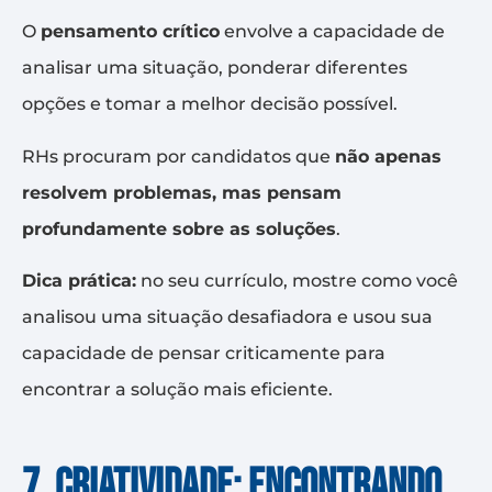
O
pensamento crítico
envolve a capacidade de
analisar uma situação, ponderar diferentes
opções e tomar a melhor decisão possível.
RHs procuram por candidatos que
não apenas
resolvem problemas, mas pensam
profundamente sobre as soluções
.
Dica prática:
no seu currículo, mostre como você
analisou uma situação desafiadora e usou sua
capacidade de pensar criticamente para
encontrar a solução mais eficiente.
7. Criatividade: encontrando