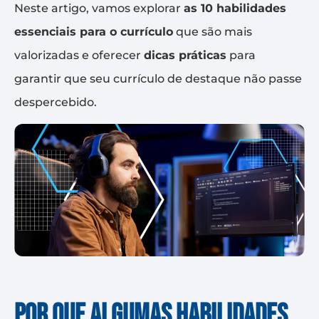
Neste artigo, vamos explorar
as 10 habilidades
essenciais para o currículo
que são mais
valorizadas e oferecer
dicas práticas
para
garantir que seu currículo de destaque não passe
despercebido.
Por que algumas habilidades