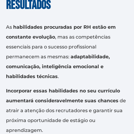
resultados
As
habilidades procuradas por RH estão em
constante evolução
, mas as competências
essenciais para o sucesso profissional
permanecem as mesmas:
adaptabilidade,
comunicação, inteligência emocional e
habilidades técnicas
.
Incorporar essas habilidades no seu currículo
aumentará consideravelmente suas chances
de
atrair a atenção dos recrutadores e garantir sua
próxima oportunidade de estágio ou
aprendizagem.