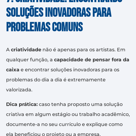
soluções inovadoras para
problemas comuns
A
criatividade
não é apenas para os artistas. Em
qualquer função, a
capacidade de pensar fora da
caixa
e encontrar soluções inovadoras para os
problemas do dia a dia é extremamente
valorizada.
Dica prática:
caso tenha proposto uma solução
criativa em algum estágio ou trabalho acadêmico,
documente-a no seu currículo e explique como
ela beneficiou o projeto ou a empresa.