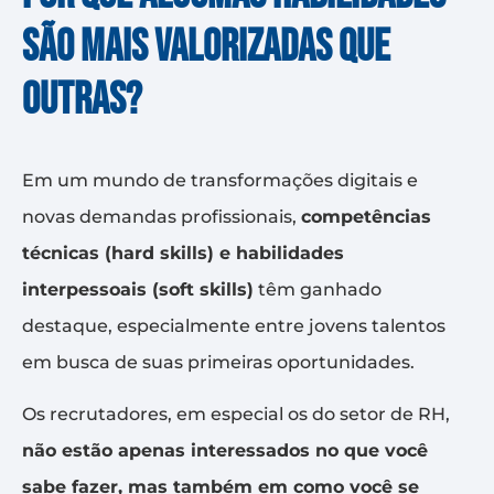
são mais valorizadas que
outras?
Em um mundo de transformações digitais e
novas demandas profissionais,
competências
técnicas (hard skills) e habilidades
interpessoais (soft skills)
têm ganhado
destaque, especialmente entre jovens talentos
em busca de suas primeiras oportunidades.
Os recrutadores, em especial os do setor de RH,
não estão apenas interessados no que você
sabe fazer, mas também em como você se