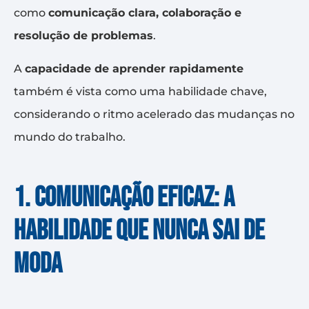
como
comunicação clara, colaboração e
resolução de problemas
.
A
capacidade de aprender rapidamente
também é vista como uma habilidade chave,
considerando o ritmo acelerado das mudanças no
mundo do trabalho.
1. Comunicação eficaz: a
habilidade que nunca sai de
moda