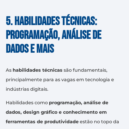
5. Habilidades técnicas:
programação, análise de
dados e mais
As
habilidades técnicas
são fundamentais,
principalmente para as vagas em tecnologia e
indústrias digitais.
Habilidades como
programação, análise de
dados, design gráfico e conhecimento em
ferramentas de produtividade
estão no topo da