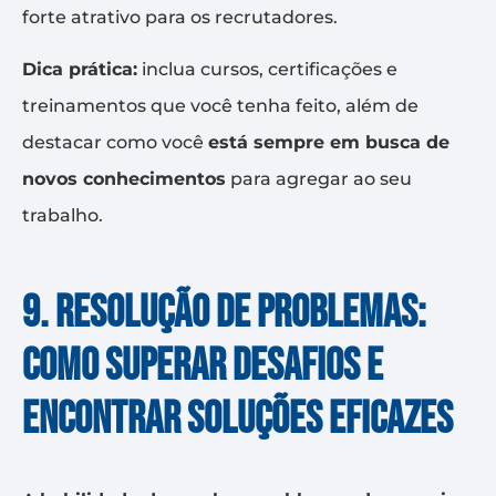
forte atrativo para os recrutadores.
Dica prática:
inclua cursos, certificações e
treinamentos que você tenha feito, além de
destacar como você
está sempre em busca de
novos conhecimentos
para agregar ao seu
trabalho.
9. Resolução de problemas:
como superar desafios e
encontrar soluções eficazes