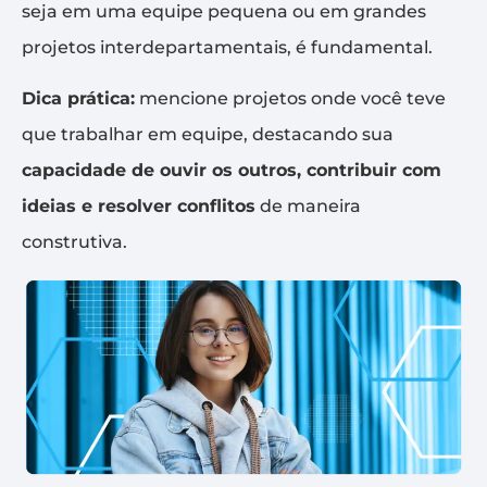
seja em uma equipe pequena ou em grandes
projetos interdepartamentais, é fundamental.
Dica prática:
mencione projetos onde você teve
que trabalhar em equipe, destacando sua
capacidade de ouvir os outros, contribuir com
ideias e resolver conflitos
de maneira
construtiva.