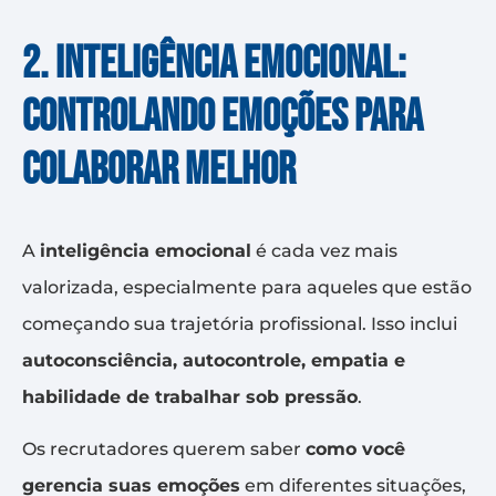
2. Inteligência emocional:
controlando emoções para
colaborar melhor
A
inteligência emocional
é cada vez mais
valorizada, especialmente para aqueles que estão
começando sua trajetória profissional. Isso inclui
autoconsciência, autocontrole, empatia e
habilidade de trabalhar sob pressão
.
Os recrutadores querem saber
como você
gerencia suas emoções
em diferentes situações,