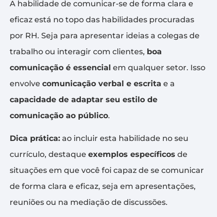
A habilidade de comunicar-se de forma clara e
eficaz está no topo das habilidades procuradas
por RH. Seja para apresentar ideias a colegas de
trabalho ou interagir com clientes,
boa
comunicação é essencial
em qualquer setor. Isso
envolve
comunicação verbal e escrita
e a
capacidade de adaptar seu estilo de
comunicação ao público
.
Dica prática:
ao incluir esta habilidade no seu
currículo, destaque
exemplos específicos
de
situações em que você foi capaz de se comunicar
de forma clara e eficaz, seja em apresentações,
reuniões ou na mediação de discussões.