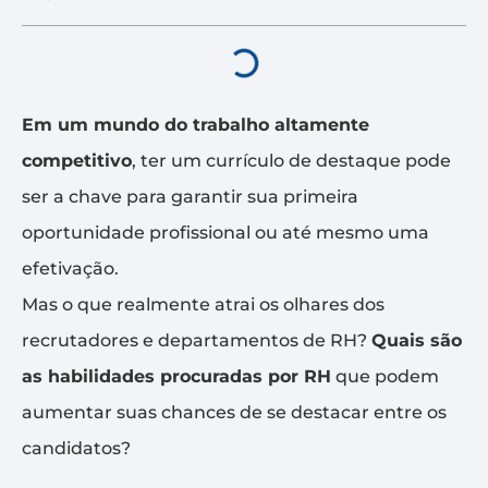
Em um mundo do trabalho altamente
competitivo
, ter um currículo de destaque pode
ser a chave para garantir sua primeira
oportunidade profissional ou até mesmo uma
efetivação.
Mas o que realmente atrai os olhares dos
recrutadores e departamentos de RH?
Quais são
as habilidades procuradas por RH
que podem
aumentar suas chances de se destacar entre os
candidatos?