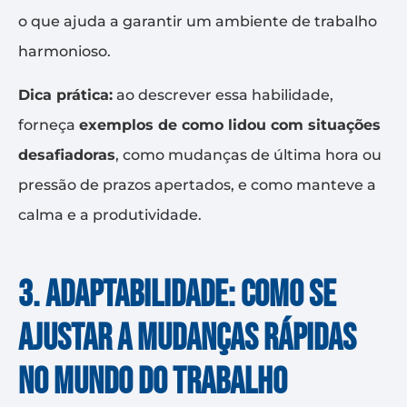
o que ajuda a garantir um ambiente de trabalho
harmonioso.
Dica prática:
ao descrever essa habilidade,
forneça
exemplos de como lidou com situações
desafiadoras
, como mudanças de última hora ou
pressão de prazos apertados, e como manteve a
calma e a produtividade.
3. Adaptabilidade: como se
ajustar a mudanças rápidas
no mundo do trabalho