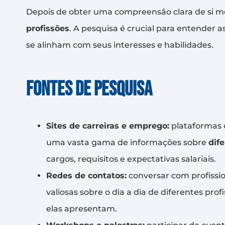
Depois de obter uma compreensão clara de si me
profissões
. A pesquisa é crucial para entender 
se alinham com seus interesses e habilidades.
Fontes de pesquisa
Sites de carreiras e emprego:
plataformas 
uma vasta gama de informações sobre
dife
cargos, requisitos e expectativas salariais.
Redes de contatos:
conversar com profissi
valiosas sobre o dia a dia de diferentes pro
elas apresentam.