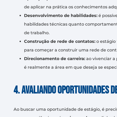
de aplicar na prática os conhecimentos adqu
Desenvolvimento de habilidades:
é possíve
habilidades técnicas quanto comportamenta
de trabalho.
Construção de rede de contatos:
o estágio
para começar a construir uma rede de conta
Direcionamento de carreira:
ao vivenciar a
é realmente a área em que deseja se especia
4. Avaliando oportunidades d
Ao buscar uma oportunidade de estágio, é preciso