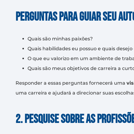
Perguntas para guiar seu au
Quais são minhas paixões?
Quais habilidades eu possuo e quais desejo
O que eu valorizo em um ambiente de trab
Quais são meus objetivos de carreira a curt
Responder a essas perguntas fornecerá uma
vi
uma carreira e ajudará a direcionar suas escolha
2. Pesquise sobre as profissõ