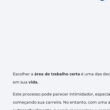
Escolher a
área de trabalho certa
é uma das dec
em sua
vida.
Este processo pode parecer intimidador, espec
começando sua carreira. No entanto, com uma