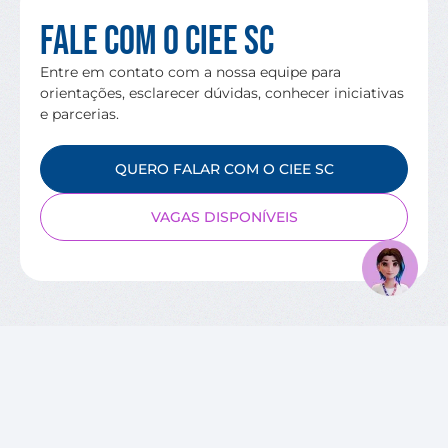
Fale com o CIEE SC
Entre em contato com a nossa equipe para
orientações, esclarecer dúvidas, conhecer iniciativas
e parcerias.
QUERO FALAR COM O CIEE SC
VAGAS DISPONÍVEIS