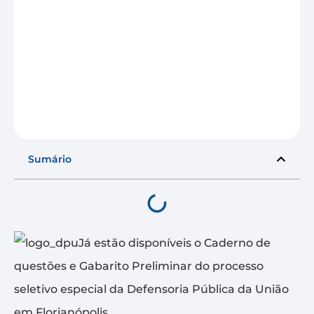
Sumário
Já estão disponíveis o Caderno de
questões e Gabarito Preliminar do processo
seletivo especial da Defensoria Pública da União
em Florianópolis.