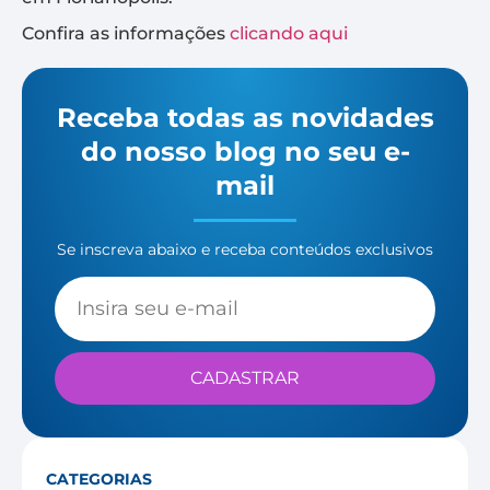
Confira as informações
clicando aqui
Receba todas as novidades
do nosso blog no seu e-
mail
Se inscreva abaixo e receba conteúdos exclusivos
CADASTRAR
CATEGORIAS