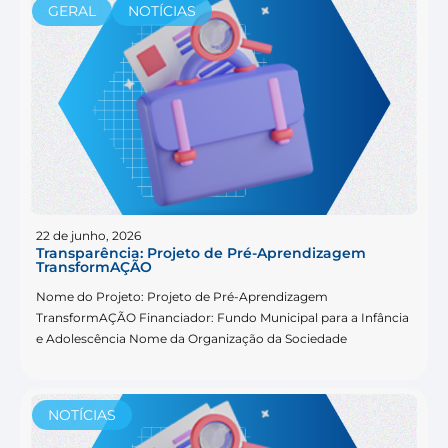
GERAL
NOTÍCIAS
22 de junho, 2026
Transparência: Projeto de Pré-Aprendizagem
TransformAÇÃO
Nome do Projeto: Projeto de Pré-Aprendizagem
TransformAÇÃO Financiador: Fundo Municipal para a Infância
e Adolescência Nome da Organização da Sociedade
NOTÍCIAS