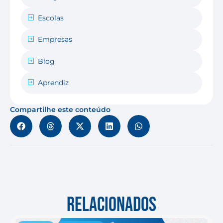
Escolas
Empresas
Blog
Aprendiz
Compartilhe este conteúdo
RELACIONADOS