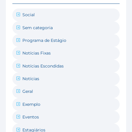
Social
Sem categoria
Programa de Estágio
Notícias Fixas
Notícias Escondidas
Notícias
Geral
Exemplo
Eventos
Estagiários