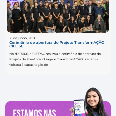
18 de junho, 2026
Cerimônia de abertura do Projeto TransformAÇÃO |
CIEE SC
No dia 15/06, o CIEE/SC realizou a cerimônia de abertura do
Projeto de Pré-Aprendizagem TransformAÇÃO, iniciativa
voltada à capacitação de
Estamos nas