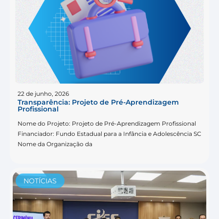
22 de junho, 2026
Transparência: Projeto de Pré-Aprendizagem
Profissional
Nome do Projeto: Projeto de Pré-Aprendizagem Profissional
Financiador: Fundo Estadual para a Infância e Adolescência SC
Nome da Organização da
NOTÍCIAS