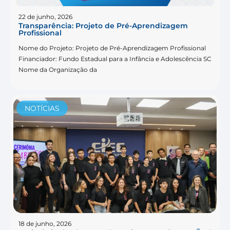
22 de junho, 2026
Transparência: Projeto de Pré-Aprendizagem
Profissional
Nome do Projeto: Projeto de Pré-Aprendizagem Profissional
Financiador: Fundo Estadual para a Infância e Adolescência SC
Nome da Organização da
NOTÍCIAS
18 de junho, 2026