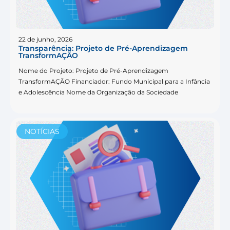
22 de junho, 2026
Transparência: Projeto de Pré-Aprendizagem
TransformAÇÃO
Nome do Projeto: Projeto de Pré-Aprendizagem
TransformAÇÃO Financiador: Fundo Municipal para a Infância
e Adolescência Nome da Organização da Sociedade
NOTÍCIAS