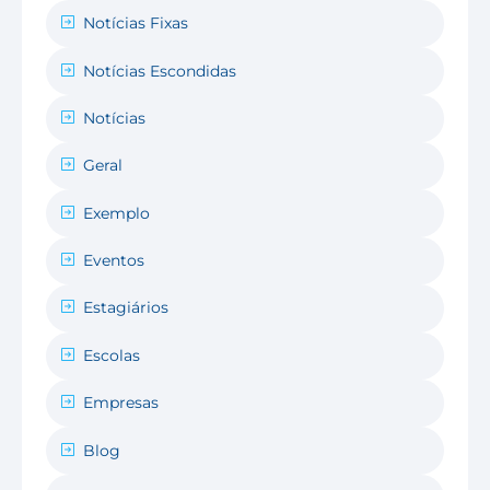
Notícias Fixas
Notícias Escondidas
Notícias
Geral
Exemplo
Eventos
Estagiários
Escolas
Empresas
Blog