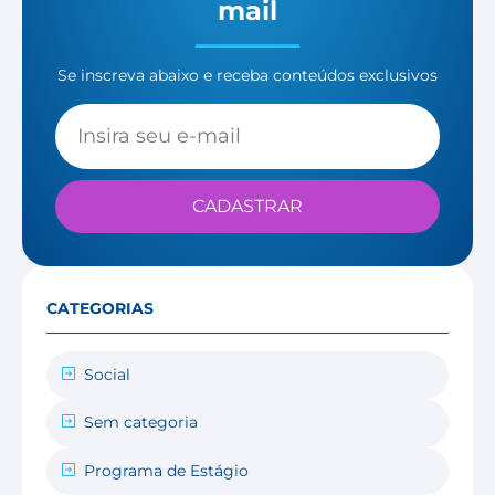
mail
Se inscreva abaixo e receba conteúdos exclusivos
CADASTRAR
CATEGORIAS
Social
Sem categoria
Programa de Estágio