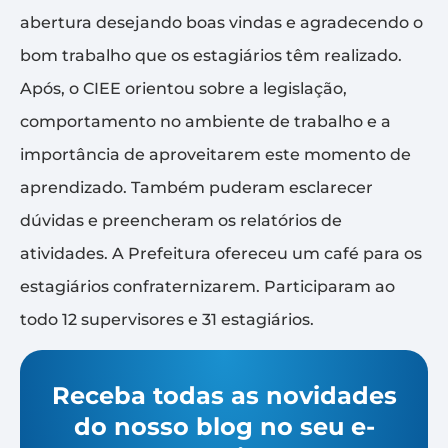
abertura desejando boas vindas e agradecendo o
bom trabalho que os estagiários têm realizado.
Após, o CIEE orientou sobre a legislação,
comportamento no ambiente de trabalho e a
importância de aproveitarem este momento de
aprendizado. Também puderam esclarecer
dúvidas e preencheram os relatórios de
atividades. A Prefeitura ofereceu um café para os
estagiários confraternizarem. Participaram ao
todo 12 supervisores e 31 estagiários.
Receba todas as novidades
do nosso blog no seu e-