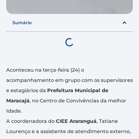
Sumário
Aconteceu na terça-feira (24) o
acompanhamento em grupo com os supervisores
e estagiários da
Prefeitura Municipal de
Maracajá
, no Centro de Convivências da melhor
Idade.
A coordenadora do
CIEE Araranguá
, Tatiane
Lourenço e a assistente de atendimento externo,