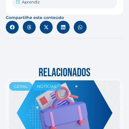
Aprendiz
Compartilhe este conteúdo
RELACIONADOS
GERAL
NOTÍCIAS