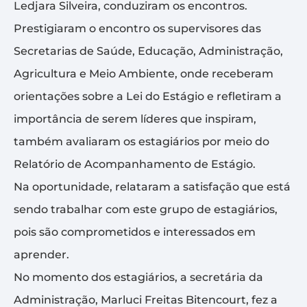
Ledjara Silveira, conduziram os encontros.
Prestigiaram o encontro os supervisores das
Secretarias de Saúde, Educação, Administração,
Agricultura e Meio Ambiente, onde receberam
orientações sobre a Lei do Estágio e refletiram a
importância de serem líderes que inspiram,
também avaliaram os estagiários por meio do
Relatório de Acompanhamento de Estágio.
Na oportunidade, relataram a satisfação que está
sendo trabalhar com este grupo de estagiários,
pois são comprometidos e interessados em
aprender.
No momento dos estagiários, a secretária da
Administração, Marluci Freitas Bitencourt, fez a