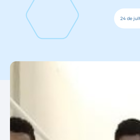
24 de jul