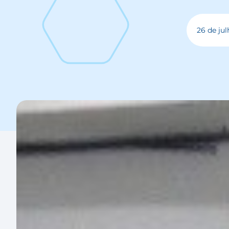
26 de jul