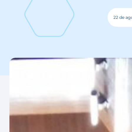
22 de ag