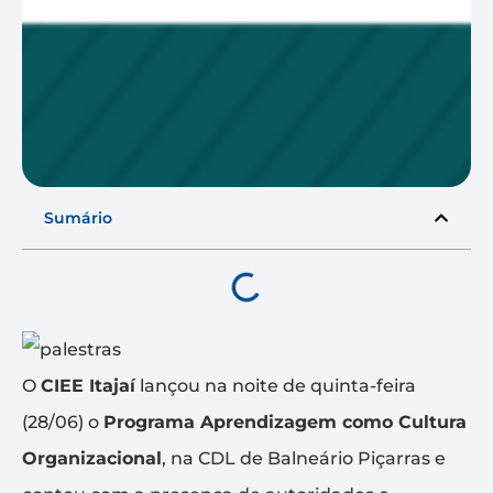
Sumário
O
CIEE Itajaí
lançou na noite de quinta-feira
(28/06) o
Programa Aprendizagem como Cultura
Organizacional
, na CDL de Balneário Piçarras e