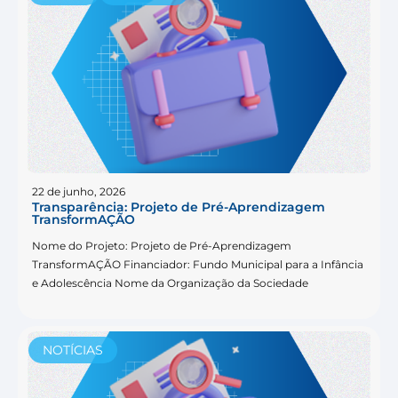
22 de junho, 2026
Transparência: Projeto de Pré-Aprendizagem
TransformAÇÃO
Nome do Projeto: Projeto de Pré-Aprendizagem
TransformAÇÃO Financiador: Fundo Municipal para a Infância
e Adolescência Nome da Organização da Sociedade
NOTÍCIAS