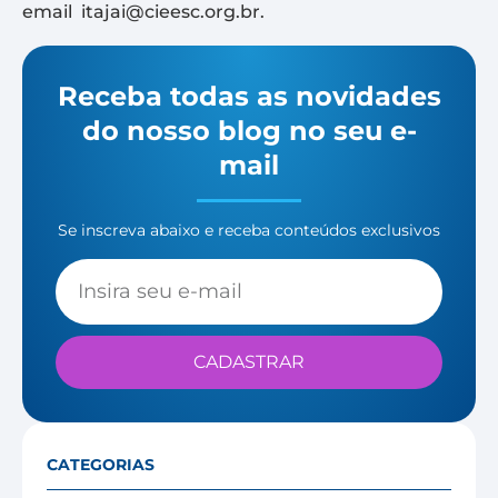
email
itajai@cieesc.org.br
.
Receba todas as novidades
do nosso blog no seu e-
mail
Se inscreva abaixo e receba conteúdos exclusivos
CADASTRAR
CATEGORIAS