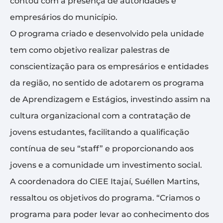
contou com a presença de autoridades e
empresários do município.
O programa criado e desenvolvido pela unidade
tem como objetivo realizar palestras de
conscientização para os empresários e entidades
da região, no sentido de adotarem os programa
de Aprendizagem e Estágios, investindo assim na
cultura organizacional com a contratação de
jovens estudantes, facilitando a qualificação
contínua de seu “staff” e proporcionando aos
jovens e a comunidade um investimento social.
A coordenadora do CIEE Itajaí, Suéllen Martins,
ressaltou os objetivos do programa. “Criamos o
programa para poder levar ao conhecimento dos