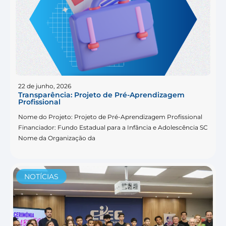
22 de junho, 2026
Transparência: Projeto de Pré-Aprendizagem
Profissional
Nome do Projeto: Projeto de Pré-Aprendizagem Profissional
Financiador: Fundo Estadual para a Infância e Adolescência SC
Nome da Organização da
NOTÍCIAS