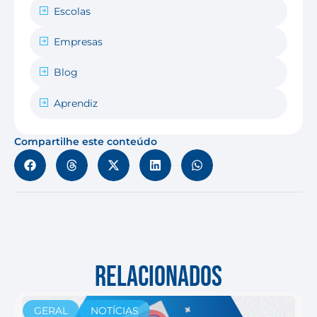
Escolas
Empresas
Blog
Aprendiz
Compartilhe este conteúdo
RELACIONADOS
GERAL
NOTÍCIAS