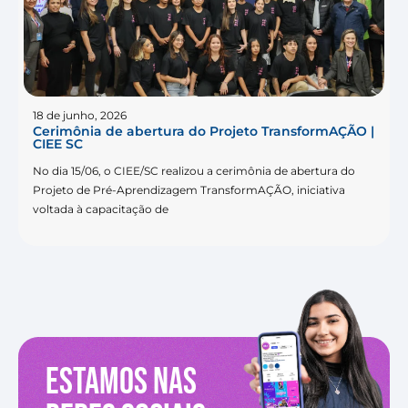
18 de junho, 2026
Cerimônia de abertura do Projeto TransformAÇÃO |
CIEE SC
No dia 15/06, o CIEE/SC realizou a cerimônia de abertura do
Projeto de Pré-Aprendizagem TransformAÇÃO, iniciativa
voltada à capacitação de
Estamos nas