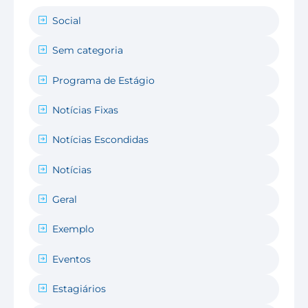
Social
Sem categoria
Programa de Estágio
Notícias Fixas
Notícias Escondidas
Notícias
Geral
Exemplo
Eventos
Estagiários