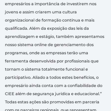
empresários a importância de investirem nos
jovens e assim criarem uma cultura
organizacional de formação contínua e mais
qualificada. Além da exposição das leis da
aprendizagem e estágio, também apresentamos
nosso sistema online de gerenciamento dos
programas, onde as empresas terão uma
ferramenta desenvolvida por profissionais que
tornam o sistema totalmente funcional e
participativo. Aliado a todos estes benefícios, o
empresário ainda conta com a confiabilidade do
CIEE além de segurança jurídica e educacional.”
Todas estas ações são promovidas em parceria
com os parceiros regionais, que representam