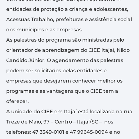
entidades de proteção a criança e adolescentes,
Acessuas Trabalho, prefeituras e assistência social
dos municípios e as empresas.
As palestras do programa são ministradas pelo
orientador de aprendizagem do CIEE Itajaí, Nildo
Candido Júnior. O agendamento das palestras
podem ser solicitados pelas entidades e
empresas que desejarem conhecer melhor os
programas e as vantagens que o CIEE tem a
oferecer.
A unidade do CIEE em Itajaí está localizada na rua
Treze de Maio, 97 – Centro – Itajaí/SC – nos
telefones: 47 3349-0101 e 47 99645-0094 e no