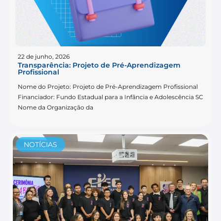
22 de junho, 2026
Transparência: Projeto de Pré-Aprendizagem
Profissional
Nome do Projeto: Projeto de Pré-Aprendizagem Profissional
Financiador: Fundo Estadual para a Infância e Adolescência SC
Nome da Organização da
NOTÍCIAS