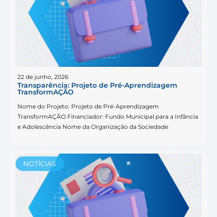
22 de junho, 2026
Transparência: Projeto de Pré-Aprendizagem
TransformAÇÃO
Nome do Projeto: Projeto de Pré-Aprendizagem
TransformAÇÃO Financiador: Fundo Municipal para a Infância
e Adolescência Nome da Organização da Sociedade
NOTÍCIAS