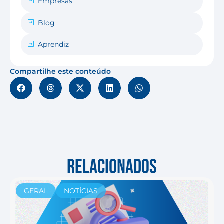
Empresas
Blog
Aprendiz
Compartilhe este conteúdo
RELACIONADOS
GERAL
NOTÍCIAS