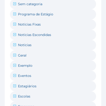
Sem categoria
Programa de Estágio
Notícias Fixas
Notícias Escondidas
Notícias
Geral
Exemplo
Eventos
Estagiários
Escolas