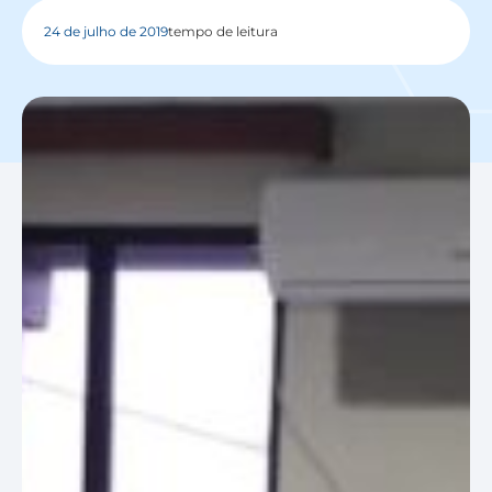
24 de julho de 2019
tempo de leitura