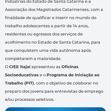
Indústrias do Estado de Santa Catarina e a
Associação dos Magistrados Catarinenses, com a
finalidade de qualificar e inserir no mundo do
trabalho adolescentes a partir de 14 anos,
residentes ou egressos dos serviços de
acolhimento no Estado de Santa Catarina, para
que conquistem uma vida autônoma após
completarem a maioridade.
O
CIEE Itajaí
apresentou as
Oficinas
Socioeducativas
e o
Programa de Iniciação ao
Trabalho (PIT)
, com o objetivo de colaborar no
preparo dos jovens para entrevistas de emprego
e/ou processos seletivos.