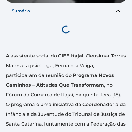
Sumário
A assistente social do
CIEE Itajaí
, Cleusimar Torres
Mates e a psicóloga, Fernanda Veiga,
participaram da reunião do
Programa Novos
Caminhos – Atitudes Que Transformam
, no
Fórum da Comarca de Itajaí, na quinta-feira (18).
O programa é uma iniciativa da Coordenadoria da
Infância e da Juventude do Tribunal de Justiça de
Santa Catarina, juntamente com a Federação das