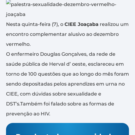
Nesta quinta-feira (7), o
CIEE Joaçaba
realizou um
encontro complementar alusivo ao dezembro
vermelho.
O enfermeiro Douglas Gonçalves, da rede de
saúde pública de Herval d’ oeste, esclareceu em
torno de 100 questões que ao longo do mês foram
sendo depositadas pelos aprendizes em urna no
CIEE, com dúvidas sobre sexualidade e
DST’s.Também foi falado sobre as formas de
prevenção ao HIV.