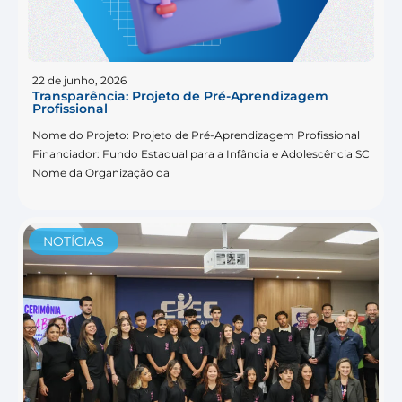
22 de junho, 2026
Transparência: Projeto de Pré-Aprendizagem
Profissional
Nome do Projeto: Projeto de Pré-Aprendizagem Profissional
Financiador: Fundo Estadual para a Infância e Adolescência SC
Nome da Organização da
NOTÍCIAS