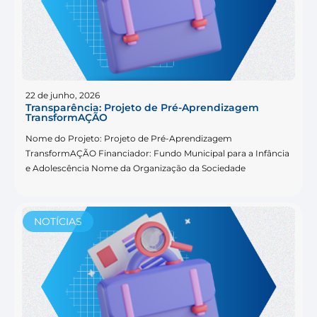
22 de junho, 2026
Transparência: Projeto de Pré-Aprendizagem
TransformAÇÃO
Nome do Projeto: Projeto de Pré-Aprendizagem
TransformAÇÃO Financiador: Fundo Municipal para a Infância
e Adolescência Nome da Organização da Sociedade
NOTÍCIAS