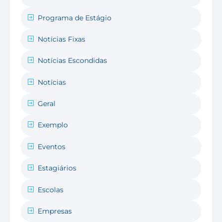
Programa de Estágio
Notícias Fixas
Notícias Escondidas
Notícias
Geral
Exemplo
Eventos
Estagiários
Escolas
Empresas