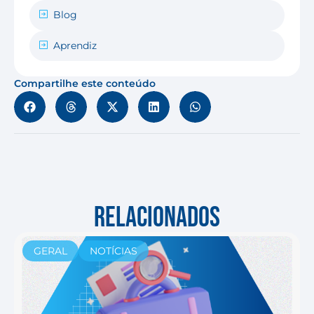
Blog
Aprendiz
Compartilhe este conteúdo
RELACIONADOS
GERAL
NOTÍCIAS