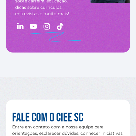
sobre carreira, educação,
dicas sobre currículos,
entrevistas e muito mais!
Fale com o CIEE SC
Entre em contato com a nossa equipe para
orientações, esclarecer dúvidas, conhecer iniciativas