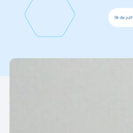
18 de jul