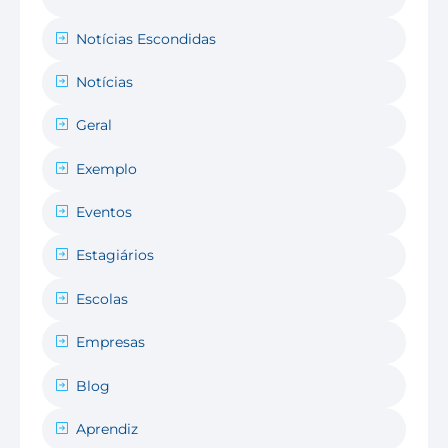
Notícias Escondidas
Notícias
Geral
Exemplo
Eventos
Estagiários
Escolas
Empresas
Blog
Aprendiz