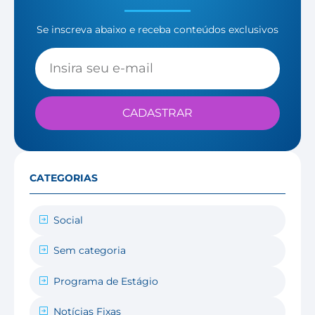
Se inscreva abaixo e receba conteúdos exclusivos
CADASTRAR
CATEGORIAS
Social
Sem categoria
Programa de Estágio
Notícias Fixas