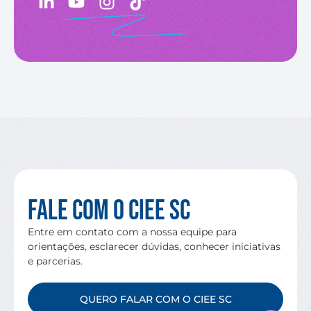
Fale com o CIEE SC
Entre em contato com a nossa equipe para
orientações, esclarecer dúvidas, conhecer iniciativas
e parcerias.
QUERO FALAR COM O CIEE SC