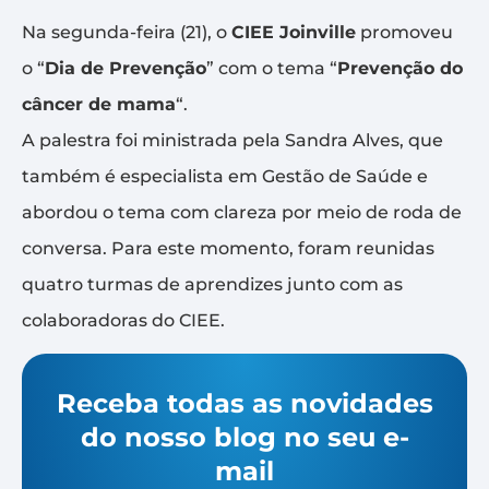
Na segunda-feira (21), o
CIEE Joinville
promoveu
o “
Dia de Prevenção
” com o tema “
Prevenção do
câncer de mama
“.
A palestra foi ministrada pela Sandra Alves, que
também é especialista em Gestão de Saúde e
abordou o tema com clareza por meio de roda de
conversa. Para este momento, foram reunidas
quatro turmas de aprendizes junto com as
colaboradoras do CIEE.
Receba todas as novidades
do nosso blog no seu e-
mail