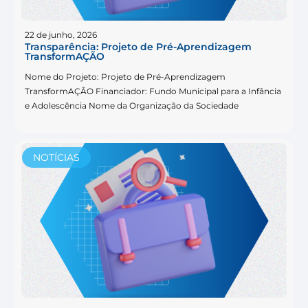
22 de junho, 2026
Transparência: Projeto de Pré-Aprendizagem
TransformAÇÃO
Nome do Projeto: Projeto de Pré-Aprendizagem
TransformAÇÃO Financiador: Fundo Municipal para a Infância
e Adolescência Nome da Organização da Sociedade
NOTÍCIAS