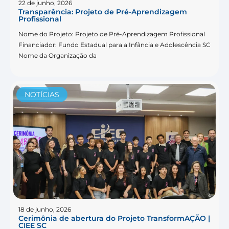
22 de junho, 2026
Transparência: Projeto de Pré-Aprendizagem
Profissional
Nome do Projeto: Projeto de Pré-Aprendizagem Profissional
Financiador: Fundo Estadual para a Infância e Adolescência SC
Nome da Organização da
NOTÍCIAS
18 de junho, 2026
Cerimônia de abertura do Projeto TransformAÇÃO |
CIEE SC