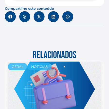
Compartilhe este conteúdo
RELACIONADOS
GERAL
NOTÍCIAS