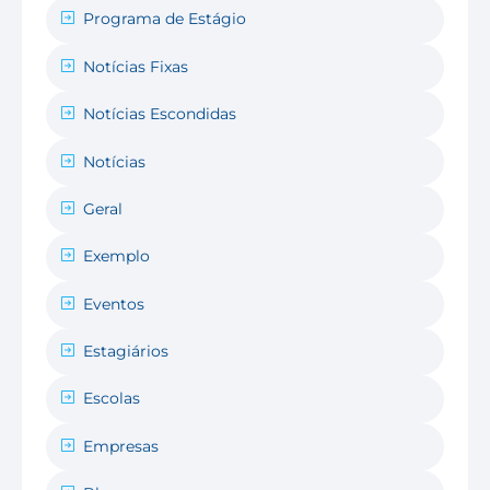
Programa de Estágio
Notícias Fixas
Notícias Escondidas
Notícias
Geral
Exemplo
Eventos
Estagiários
Escolas
Empresas