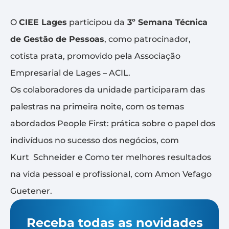
O
CIEE Lages
participou da
3º Semana Técnica
de Gestão de Pessoas
, como patrocinador,
cotista prata, promovido pela Associação
Empresarial de Lages – ACIL.
Os colaboradores da unidade participaram das
palestras na primeira noite, com os temas
abordados People First: prática sobre o papel dos
indivíduos no sucesso dos negócios, com
Kurt Schneider e Como ter melhores resultados
na vida pessoal e profissional, com Amon Vefago
Guetener.
Receba todas as novidades