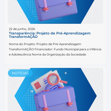
22 de junho, 2026
Transparência: Projeto de Pré-Aprendizagem
TransformAÇÃO
Nome do Projeto: Projeto de Pré-Aprendizagem
TransformAÇÃO Financiador: Fundo Municipal para a Infância
e Adolescência Nome da Organização da Sociedade
NOTÍCIAS