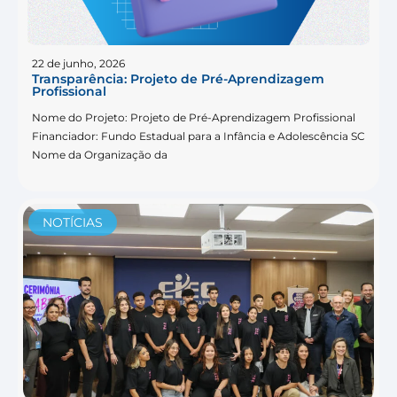
22 de junho, 2026
Transparência: Projeto de Pré-Aprendizagem
Profissional
Nome do Projeto: Projeto de Pré-Aprendizagem Profissional
Financiador: Fundo Estadual para a Infância e Adolescência SC
Nome da Organização da
NOTÍCIAS