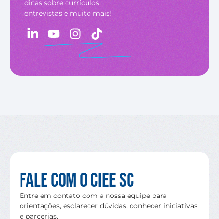
dicas sobre currículos,
entrevistas e muito mais!
Fale com o CIEE SC
Entre em contato com a nossa equipe para
orientações, esclarecer dúvidas, conhecer iniciativas
e parcerias.