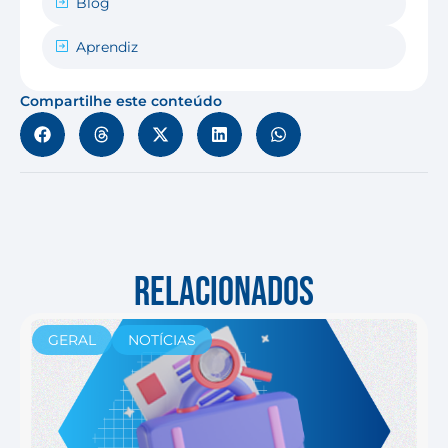
Blog
Aprendiz
Compartilhe este conteúdo
RELACIONADOS
GERAL
NOTÍCIAS