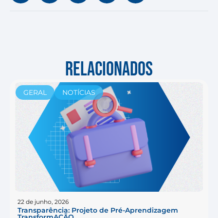
RELACIONADOS
GERAL
NOTÍCIAS
22 de junho, 2026
Transparência: Projeto de Pré-Aprendizagem
TransformAÇÃO