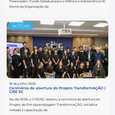
Financiador: Fundo Estadual para a Infância e Adolescência SC
Nome da Organização da
NOTÍCIAS
18 de junho, 2026
Cerimônia de abertura do Projeto TransformAÇÃO |
CIEE SC
No dia 15/06, o CIEE/SC realizou a cerimônia de abertura do
Projeto de Pré-Aprendizagem TransformAÇÃO, iniciativa
voltada à capacitação de