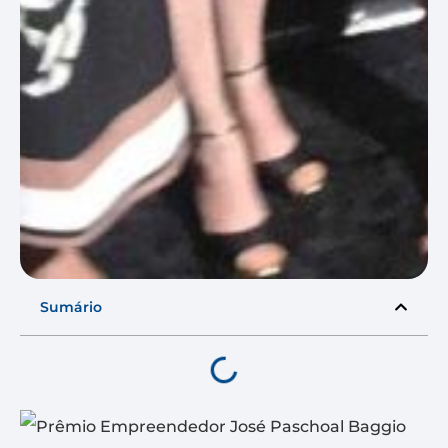
Sumário