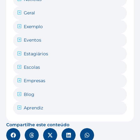
Geral
Exemplo
Eventos
Estagiários
Escolas
Empresas
Blog
Aprendiz
Compartilhe este conteúdo