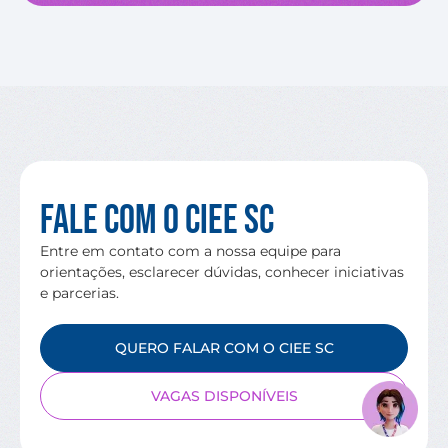
Fale com o CIEE SC
Entre em contato com a nossa equipe para
orientações, esclarecer dúvidas, conhecer iniciativas
e parcerias.
QUERO FALAR COM O CIEE SC
VAGAS DISPONÍVEIS