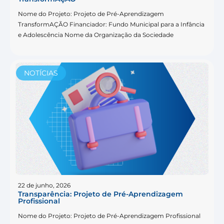
Nome do Projeto: Projeto de Pré-Aprendizagem
TransformAÇÃO Financiador: Fundo Municipal para a Infância
e Adolescência Nome da Organização da Sociedade
NOTÍCIAS
22 de junho, 2026
Transparência: Projeto de Pré-Aprendizagem
Profissional
Nome do Projeto: Projeto de Pré-Aprendizagem Profissional