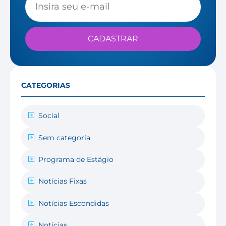
CADASTRAR
CATEGORIAS
Social
Sem categoria
Programa de Estágio
Notícias Fixas
Notícias Escondidas
Notícias