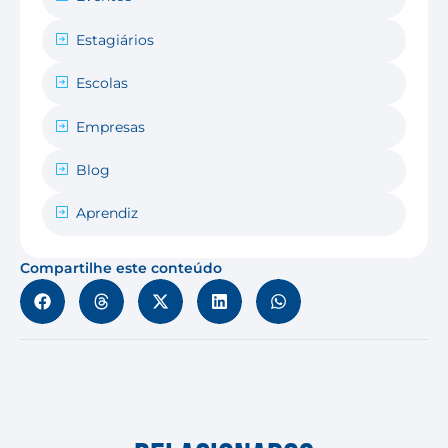
Estagiários
Escolas
Empresas
Blog
Aprendiz
Compartilhe este conteúdo