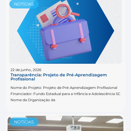
NOTÍCIAS
22 de junho, 2026
Transparência: Projeto de Pré-Aprendizagem
Profissional
Nome do Projeto: Projeto de Pré-Aprendizagem Profissional
Financiador: Fundo Estadual para a Infância e Adolescência SC
Nome da Organização da
NOTÍCIAS