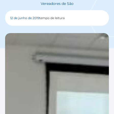
Vereadores de São
12 de junho de 2019
tempo de leitura