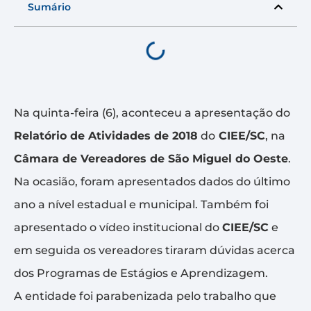
Sumário
Na quinta-feira (6), aconteceu a apresentação do
Relatório de Atividades de 2018
do
CIEE/SC
, na
Câmara de Vereadores de São Miguel do Oeste
.
Na ocasião, foram apresentados dados do último
ano a nível estadual e municipal. Também foi
apresentado o vídeo institucional do
CIEE/SC
e
em seguida os vereadores tiraram dúvidas acerca
dos Programas de Estágios e Aprendizagem.
A entidade foi parabenizada pelo trabalho que