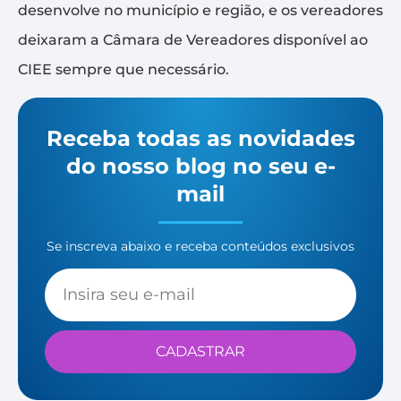
desenvolve no município e região, e os vereadores
deixaram a Câmara de Vereadores disponível ao
CIEE sempre que necessário.
Receba todas as novidades
do nosso blog no seu e-
mail
Se inscreva abaixo e receba conteúdos exclusivos
CADASTRAR