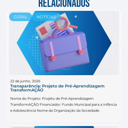
RELACIONADOS
GERAL
NOTÍCIAS
22 de junho, 2026
Transparência: Projeto de Pré-Aprendizagem
TransformAÇÃO
Nome do Projeto: Projeto de Pré-Aprendizagem
TransformAÇÃO Financiador: Fundo Municipal para a Infância
e Adolescência Nome da Organização da Sociedade