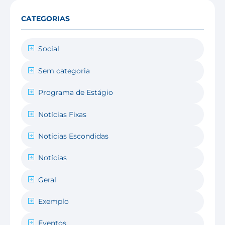
CATEGORIAS
Social
Sem categoria
Programa de Estágio
Notícias Fixas
Notícias Escondidas
Notícias
Geral
Exemplo
Eventos