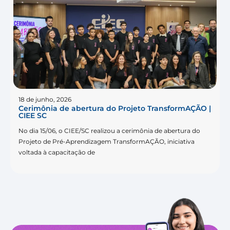
18 de junho, 2026
Cerimônia de abertura do Projeto TransformAÇÃO |
CIEE SC
No dia 15/06, o CIEE/SC realizou a cerimônia de abertura do
Projeto de Pré-Aprendizagem TransformAÇÃO, iniciativa
voltada à capacitação de