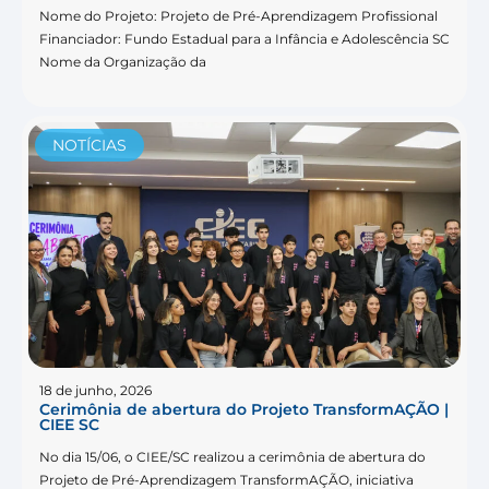
Nome do Projeto: Projeto de Pré-Aprendizagem Profissional
Financiador: Fundo Estadual para a Infância e Adolescência SC
Nome da Organização da
NOTÍCIAS
18 de junho, 2026
Cerimônia de abertura do Projeto TransformAÇÃO |
CIEE SC
No dia 15/06, o CIEE/SC realizou a cerimônia de abertura do
Projeto de Pré-Aprendizagem TransformAÇÃO, iniciativa