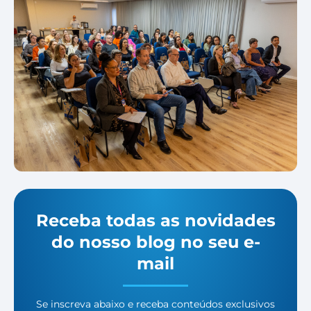
Receba todas as novidades
do nosso blog no seu e-
mail
Se inscreva abaixo e receba conteúdos exclusivos