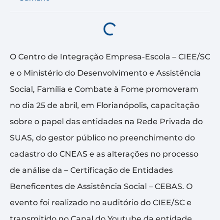
O Centro de Integração Empresa-Escola – CIEE/SC
e o Ministério do Desenvolvimento e Assistência
Social, Família e Combate à Fome promoveram
no dia 25 de abril, em Florianópolis, capacitação
sobre o papel das entidades na Rede Privada do
SUAS, do gestor público no preenchimento do
cadastro do CNEAS e as alterações no processo
de análise da – Certificação de Entidades
Beneficentes de Assistência Social – CEBAS. O
evento foi realizado no auditório do CIEE/SC e
transmitido no Canal do Youtube da entidade.