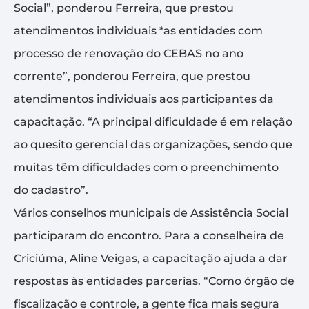
Social”, ponderou Ferreira, que prestou
atendimentos individuais *as entidades com
processo de renovação do CEBAS no ano
corrente”, ponderou Ferreira, que prestou
atendimentos individuais aos participantes da
capacitação. “A principal dificuldade é em relação
ao quesito gerencial das organizações, sendo que
muitas têm dificuldades com o preenchimento
do cadastro”.
Vários conselhos municipais de Assistência Social
participaram do encontro. Para a conselheira de
Criciúma, Aline Veigas, a capacitação ajuda a dar
respostas às entidades parcerias. “Como órgão de
fiscalização e controle, a gente fica mais segura