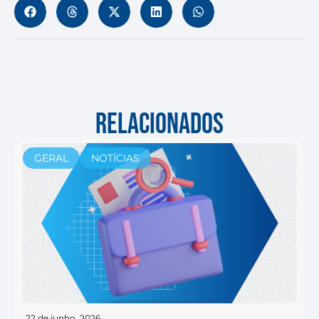
RELACIONADOS
GERAL
NOTÍCIAS
22 de junho, 2026