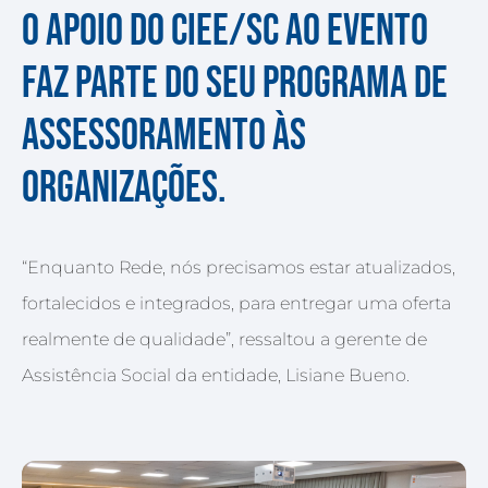
O apoio do CIEE/SC ao evento
faz parte do seu programa de
Assessoramento às
organizações.
“Enquanto Rede, nós precisamos estar atualizados,
fortalecidos e integrados, para entregar uma oferta
realmente de qualidade”, ressaltou a gerente de
Assistência Social da entidade, Lisiane Bueno.