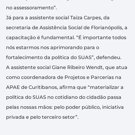
no assessoramento”.
Já para a assistente social Taiza Carpes, da
secretaria de Assistência Social de Florianópolis, a
capacitação é fundamental. “É importante todos
nós estarmos nos aprimorando para o
fortalecimento da política do SUAS”, defendeu.
A assistente social Giane Ribeiro Wendt, que atua
como coordenadora de Projetos e Parcerias na
APAE de Curitibanos, afirma que “materializar a
política do SUAS no cotidiano do cidadão passa
pelas nossas mãos: pelo poder público, iniciativa
privada e pelo terceiro setor”.