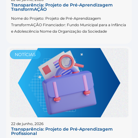
Transparência: Projeto de Pré-Aprendizagem
TransformAÇÃO
Nome do Projeto: Projeto de Pré-Aprendizagem
TransformAÇÃO Financiador: Fundo Municipal para a Infância
e Adolescência Nome da Organização da Sociedade
NOTÍCIAS
22 de junho, 2026
Transparência: Projeto de Pré-Aprendizagem
Profissional