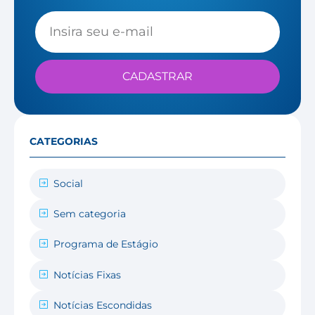
CADASTRAR
CATEGORIAS
Social
Sem categoria
Programa de Estágio
Notícias Fixas
Notícias Escondidas