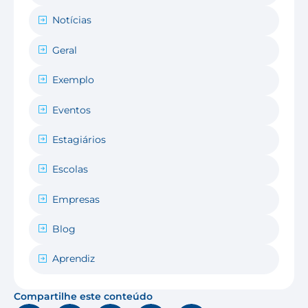
Notícias
Geral
Exemplo
Eventos
Estagiários
Escolas
Empresas
Blog
Aprendiz
Compartilhe este conteúdo