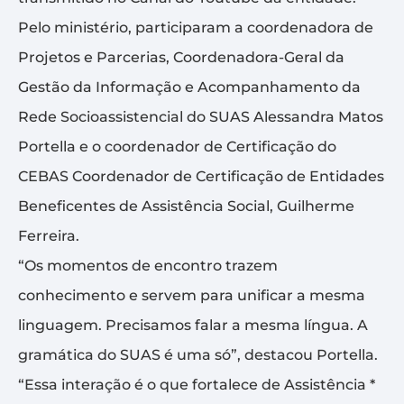
Pelo ministério, participaram a coordenadora de
Projetos e Parcerias, Coordenadora-Geral da
Gestão da Informação e Acompanhamento da
Rede Socioassistencial do SUAS Alessandra Matos
Portella e o coordenador de Certificação do
CEBAS Coordenador de Certificação de Entidades
Beneficentes de Assistência Social, Guilherme
Ferreira.
“Os momentos de encontro trazem
conhecimento e servem para unificar a mesma
linguagem. Precisamos falar a mesma língua. A
gramática do SUAS é uma só”, destacou Portella.
“Essa interação é o que fortalece de Assistência *