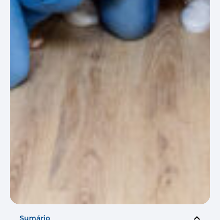
Sumário