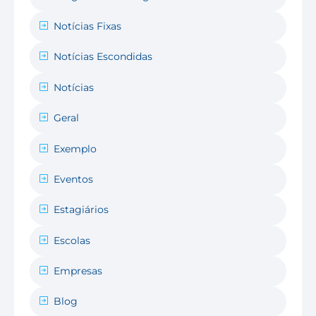
Notícias Fixas
Notícias Escondidas
Notícias
Geral
Exemplo
Eventos
Estagiários
Escolas
Empresas
Blog