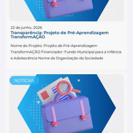
22 de junho, 2026
Transparência: Projeto de Pré-Aprendizagem
TransformAÇÃO
Nome do Projeto: Projeto de Pré-Aprendizagem
TransformAÇÃO Financiador: Fundo Municipal para a Infância
e Adolescência Nome da Organização da Sociedade
NOTÍCIAS