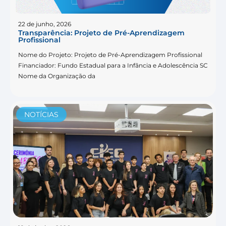
22 de junho, 2026
Transparência: Projeto de Pré-Aprendizagem
Profissional
Nome do Projeto: Projeto de Pré-Aprendizagem Profissional
Financiador: Fundo Estadual para a Infância e Adolescência SC
Nome da Organização da
NOTÍCIAS