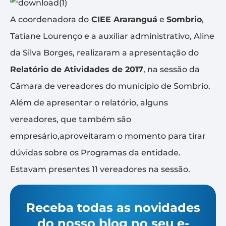
A coordenadora do
CIEE Araranguá
e
Sombrio
,
Tatiane Lourenço e a auxiliar administrativo, Aline
da Silva Borges, realizaram a apresentação do
Relatório de Atividades de 2017
, na sessão da
Câmara de vereadores do município de Sombrio.
Além de apresentar o relatório, alguns
vereadores, que também são
empresário,aproveitaram o momento para tirar
dúvidas sobre os Programas da entidade.
Estavam presentes 11 vereadores na sessão.
Receba todas as novidades
do nosso blog no seu e-