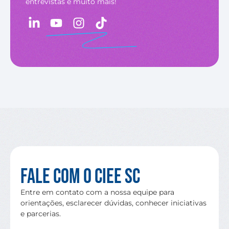
entrevistas e muito mais!
Fale com o CIEE SC
Entre em contato com a nossa equipe para
orientações, esclarecer dúvidas, conhecer iniciativas
e parcerias.