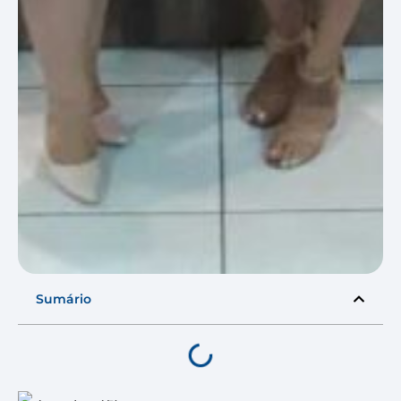
Sumário