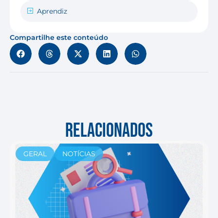
Aprendiz
Compartilhe este conteúdo
RELACIONADOS
GERAL
NOTÍCIAS