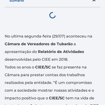
Sumário
No ultima segunda-feira (29/07) aconteceu na
Câmara de Vereadores de Tubarão
a
apresentação do
Relatório de Atividades
desenvolvidas pelo CIEE em 2018.
Todos os anos o
CIEE/SC
se faz presente na
Câmara para prestar contas dos trabalhos
realizados pela entidade. “É um compromisso
com a sociedade mostrar nossas atividades e o
impacto positivo que o
CIEE/SC
tem na vida de