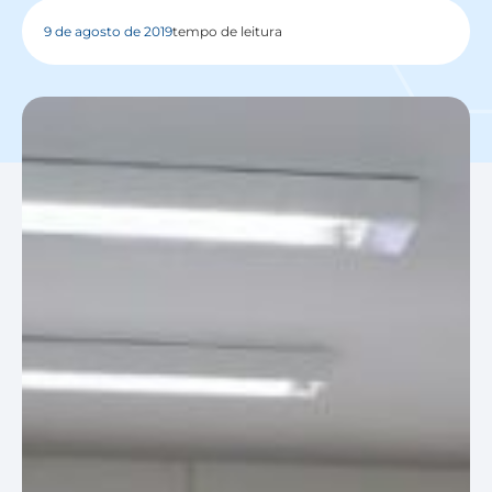
9 de agosto de 2019
tempo de leitura