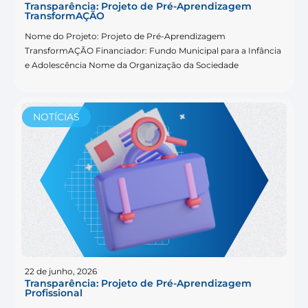
Transparência: Projeto de Pré-Aprendizagem
TransformAÇÃO
Nome do Projeto: Projeto de Pré-Aprendizagem
TransformAÇÃO Financiador: Fundo Municipal para a Infância
e Adolescência Nome da Organização da Sociedade
NOTÍCIAS
22 de junho, 2026
Transparência: Projeto de Pré-Aprendizagem
Profissional