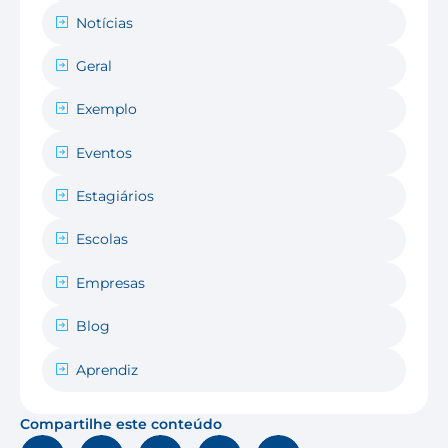
Notícias
Geral
Exemplo
Eventos
Estagiários
Escolas
Empresas
Blog
Aprendiz
Compartilhe este conteúdo