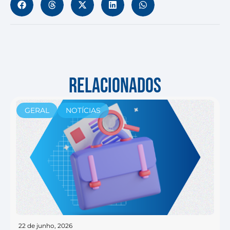
RELACIONADOS
GERAL
NOTÍCIAS
22 de junho, 2026