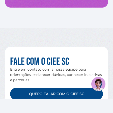
Fale com o CIEE SC
Entre em contato com a nossa equipe para
orientações, esclarecer dúvidas, conhecer iniciativas
e parcerias.
QUERO FALAR COM O CIEE SC
VAGAS DISPONÍVEIS