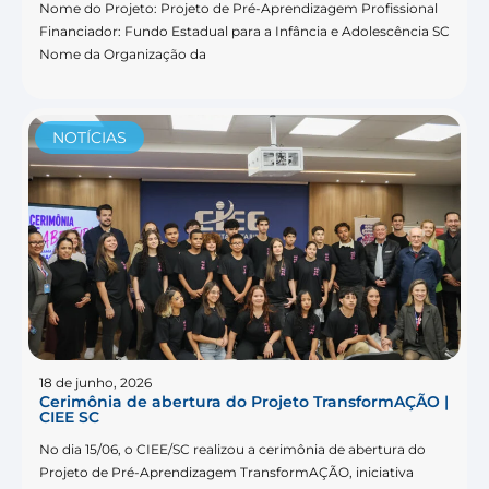
Nome do Projeto: Projeto de Pré-Aprendizagem Profissional
Financiador: Fundo Estadual para a Infância e Adolescência SC
Nome da Organização da
NOTÍCIAS
18 de junho, 2026
Cerimônia de abertura do Projeto TransformAÇÃO |
CIEE SC
No dia 15/06, o CIEE/SC realizou a cerimônia de abertura do
Projeto de Pré-Aprendizagem TransformAÇÃO, iniciativa