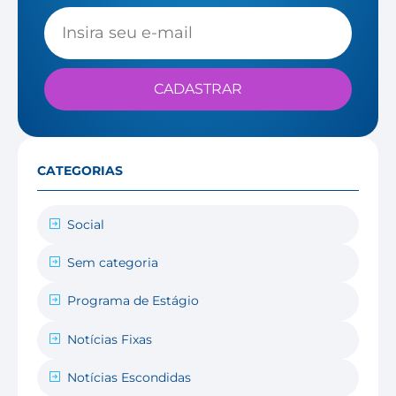
CADASTRAR
CATEGORIAS
Social
Sem categoria
Programa de Estágio
Notícias Fixas
Notícias Escondidas