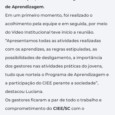
de Aprendizagem
.
Em um primeiro momento, foi realizado o
acolhimento pela equipe e em seguida, por meio
do Vídeo Institucional teve início a reunião.
“Apresentamos todas as atividades realizadas
com os aprendizes, as regras estipuladas, as
possibilidades de desligamento, a importância
dos gestores nas atividades práticas do jovens,
tudo que norteia o Programa de Aprendizagem e
a participação do CIEE perante a sociedade”,
destacou Luciana.
Os gestores ficaram a par de todo o trabalho e
comprometimento do
CIEE/SC
com o