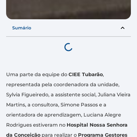
Sumário
Uma parte da equipe do
CIEE Tubarão
,
representada pela coordenadora da unidade,
Sylvia Figueiredo, a assistente social, Juliana Vieira
Martins, a consultora, Simone Passos e a
orientadora de aprendizagem, Luciana Alegre
Rodrigues estiveram no
Hospital Nossa Senhora
da Conceição
para realizar o
Programa Gestores