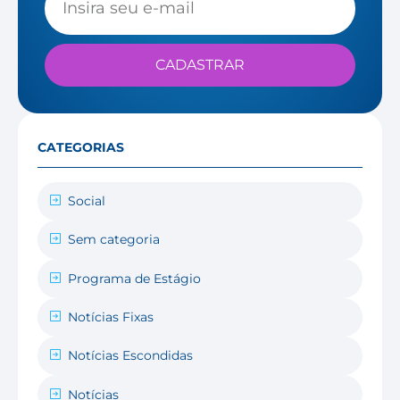
CADASTRAR
CATEGORIAS
Social
Sem categoria
Programa de Estágio
Notícias Fixas
Notícias Escondidas
Notícias