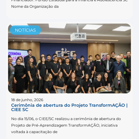
Nome da Organização da
NOTÍCIAS
18 de junho, 2026
Cerimônia de abertura do Projeto TransformAÇÃO |
CIEE SC
No dia 15/06, o CIEE/SC realizou a cerimônia de abertura do
Projeto de Pré-Aprendizagem TransformAÇÃO, iniciativa
voltada à capacitação de