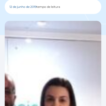
12 de junho de 2019
tempo de leitura