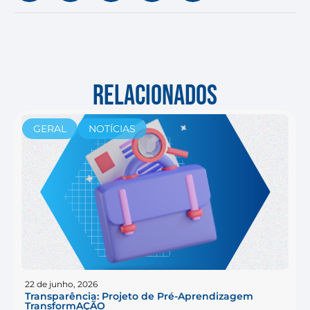
RELACIONADOS
GERAL
NOTÍCIAS
22 de junho, 2026
Transparência: Projeto de Pré-Aprendizagem
TransformAÇÃO