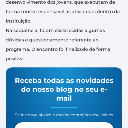
desenvolvimento dos jovens, que executam de
forma muito responsável as atividades dentro da
Instituição.
Na sequência, foram esclarecidas algumas
dúvidas e questionamento referente ao
programa. O encontro foi finalizado de forma
positiva.
Receba todas as novidades
do nosso blog no seu e-
mail
Se inscreva abaixo e receba conteúdos exclusivos