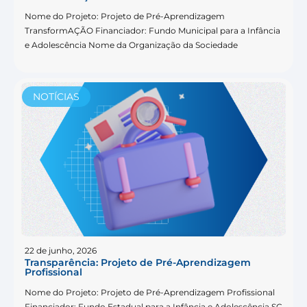
Nome do Projeto: Projeto de Pré-Aprendizagem
TransformAÇÃO Financiador: Fundo Municipal para a Infância
e Adolescência Nome da Organização da Sociedade
NOTÍCIAS
22 de junho, 2026
Transparência: Projeto de Pré-Aprendizagem
Profissional
Nome do Projeto: Projeto de Pré-Aprendizagem Profissional
Financiador: Fundo Estadual para a Infância e Adolescência SC