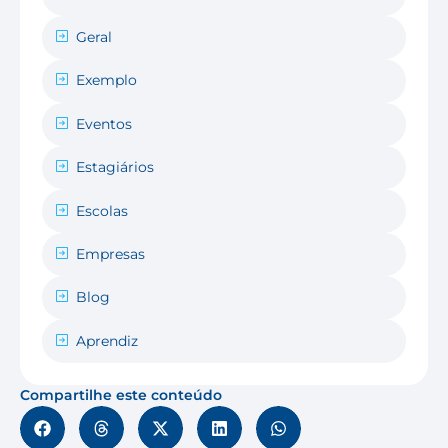
Geral
Exemplo
Eventos
Estagiários
Escolas
Empresas
Blog
Aprendiz
Compartilhe este conteúdo