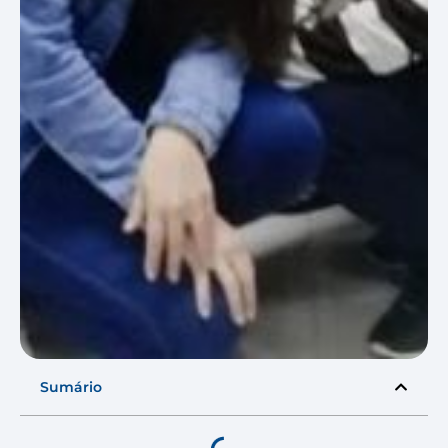
Sumário