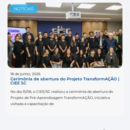
NOTÍCIAS
18 de junho, 2026
Cerimônia de abertura do Projeto TransformAÇÃO |
CIEE SC
No dia 15/06, o CIEE/SC realizou a cerimônia de abertura do
Projeto de Pré-Aprendizagem TransformAÇÃO, iniciativa
voltada à capacitação de