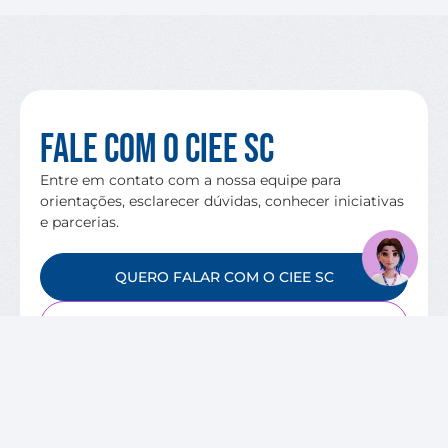
Fale com o CIEE SC
Entre em contato com a nossa equipe para
orientações, esclarecer dúvidas, conhecer iniciativas
e parcerias.
QUERO FALAR COM O CIEE SC
VAGAS DISPONÍVEIS