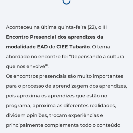
Aconteceu na última quinta-feira (22), o III
Encontro Presencial dos aprendizes da
modalidade EAD
do
CIEE Tubarão
. O tema
abordado no encontro foi “Repensando a cultura
que nos envolve”’.
Os encontros presenciais são muito importantes
para o processo de aprendizagem dos aprendizes,
pois aproxima os aprendizes que estão no
programa, aproxima as diferentes realidades,
dividem opiniões, trocam experiências e
principalmente complementa todo o conteúdo