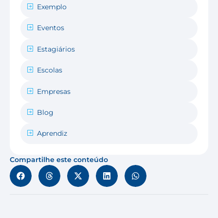
Exemplo
Eventos
Estagiários
Escolas
Empresas
Blog
Aprendiz
Compartilhe este conteúdo