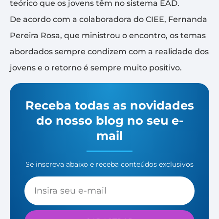
teórico que os jovens têm no sistema EAD.
De acordo com a colaboradora do CIEE, Fernanda
Pereira Rosa, que ministrou o encontro, os temas
abordados sempre condizem com a realidade dos
jovens e o retorno é sempre muito positivo.
Receba todas as novidades
do nosso blog no seu e-
mail
Se inscreva abaixo e receba conteúdos exclusivos