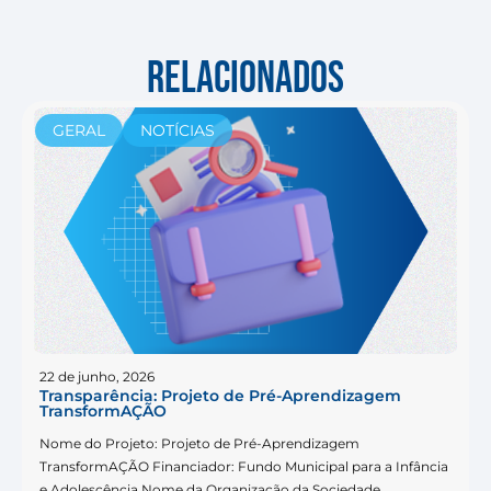
RELACIONADOS
GERAL
NOTÍCIAS
22 de junho, 2026
Transparência: Projeto de Pré-Aprendizagem
TransformAÇÃO
Nome do Projeto: Projeto de Pré-Aprendizagem
TransformAÇÃO Financiador: Fundo Municipal para a Infância
e Adolescência Nome da Organização da Sociedade