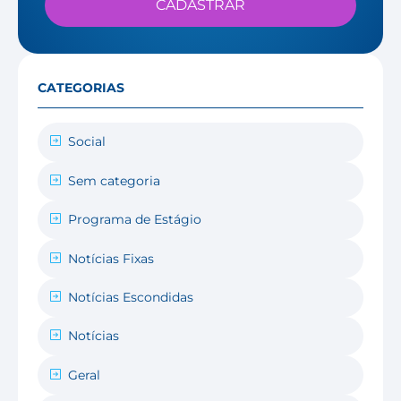
CADASTRAR
CATEGORIAS
Social
Sem categoria
Programa de Estágio
Notícias Fixas
Notícias Escondidas
Notícias
Geral