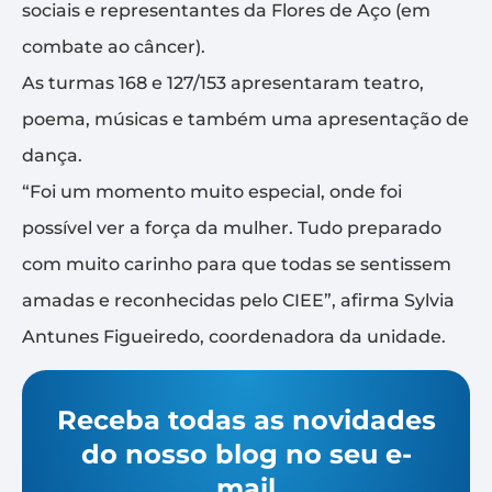
sociais e representantes da Flores de Aço (em
combate ao câncer).
As turmas 168 e 127/153 apresentaram teatro,
poema, músicas e também uma apresentação de
dança.
“Foi um momento muito especial, onde foi
possível ver a força da mulher. Tudo preparado
com muito carinho para que todas se sentissem
amadas e reconhecidas pelo CIEE”, afirma Sylvia
Antunes Figueiredo, coordenadora da unidade.
Receba todas as novidades
do nosso blog no seu e-
mail