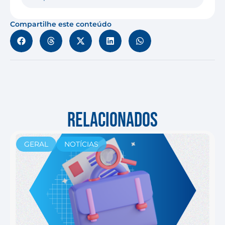
Compartilhe este conteúdo
RELACIONADOS
GERAL
NOTÍCIAS