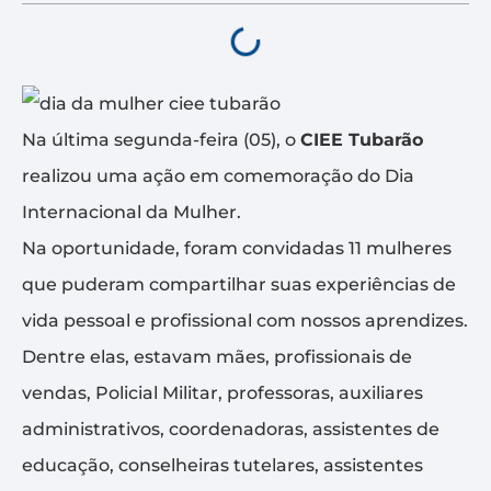
Na última segunda-feira (05), o
CIEE Tubarão
realizou uma ação em comemoração do Dia
Internacional da Mulher.
Na oportunidade, foram convidadas 11 mulheres
que puderam compartilhar suas experiências de
vida pessoal e profissional com nossos aprendizes.
Dentre elas, estavam mães, profissionais de
vendas, Policial Militar, professoras, auxiliares
administrativos, coordenadoras, assistentes de
educação, conselheiras tutelares, assistentes