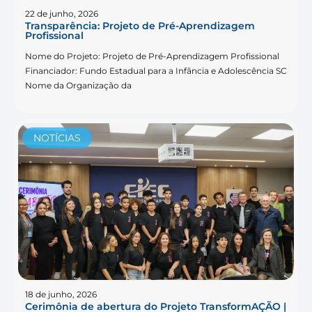
22 de junho, 2026
Transparência: Projeto de Pré-Aprendizagem
Profissional
Nome do Projeto: Projeto de Pré-Aprendizagem Profissional
Financiador: Fundo Estadual para a Infância e Adolescência SC
Nome da Organização da
NOTÍCIAS
18 de junho, 2026
Cerimônia de abertura do Projeto TransformAÇÃO |