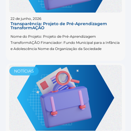
22 de junho, 2026
Transparência: Projeto de Pré-Aprendizagem
TransformAÇÃO
Nome do Projeto: Projeto de Pré-Aprendizagem
TransformAÇÃO Financiador: Fundo Municipal para a Infância
e Adolescência Nome da Organização da Sociedade
NOTÍCIAS