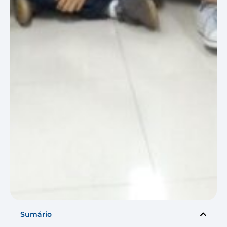
Sumário