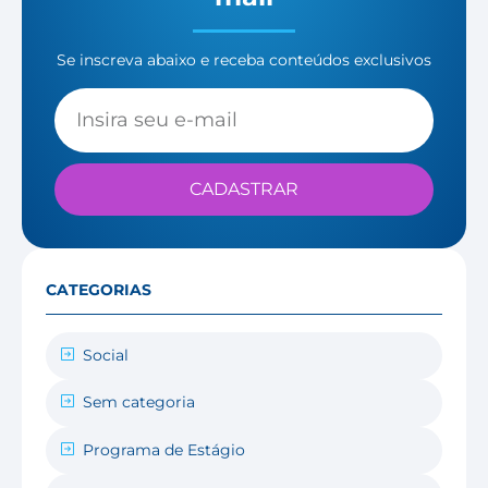
Se inscreva abaixo e receba conteúdos exclusivos
CADASTRAR
CATEGORIAS
Social
Sem categoria
Programa de Estágio