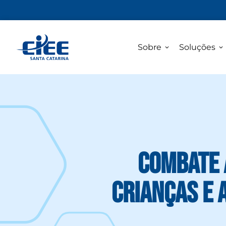
Sobre
Soluções
Combate 
Crianças e 