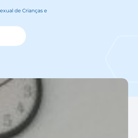
exual de Crianças e