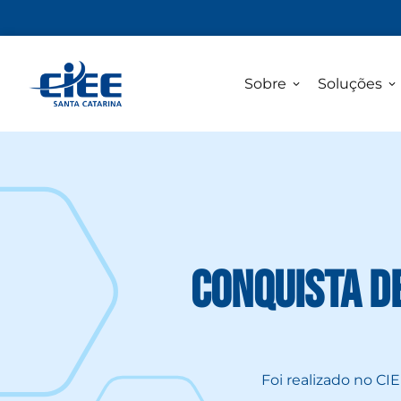
Sobre
Soluções
Conquista d
Foi realizado no C