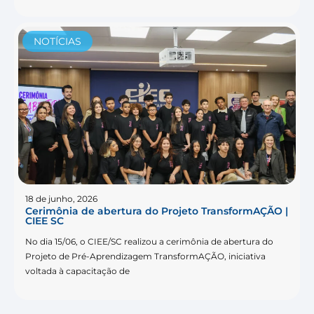
NOTÍCIAS
18 de junho, 2026
Cerimônia de abertura do Projeto TransformAÇÃO |
CIEE SC
No dia 15/06, o CIEE/SC realizou a cerimônia de abertura do
Projeto de Pré-Aprendizagem TransformAÇÃO, iniciativa
voltada à capacitação de