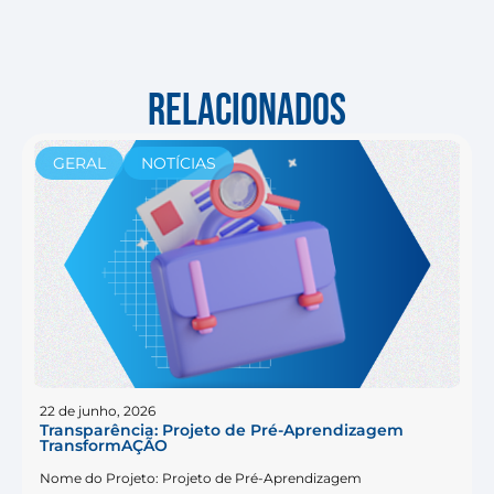
RELACIONADOS
GERAL
NOTÍCIAS
22 de junho, 2026
Transparência: Projeto de Pré-Aprendizagem
TransformAÇÃO
Nome do Projeto: Projeto de Pré-Aprendizagem