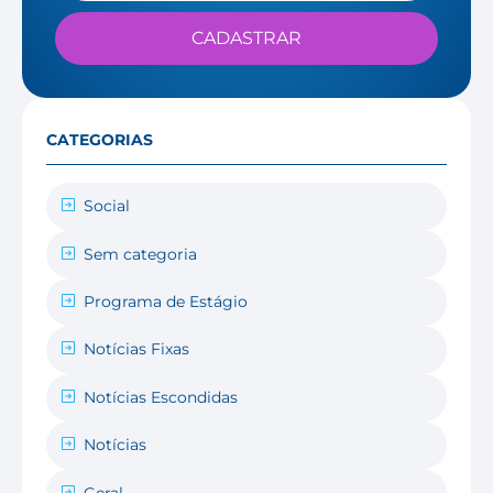
CADASTRAR
CATEGORIAS
Social
Sem categoria
Programa de Estágio
Notícias Fixas
Notícias Escondidas
Notícias
Geral