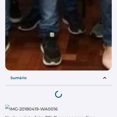
Sumário