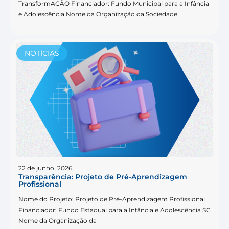
TransformAÇÃO Financiador: Fundo Municipal para a Infância
e Adolescência Nome da Organização da Sociedade
NOTÍCIAS
22 de junho, 2026
Transparência: Projeto de Pré-Aprendizagem
Profissional
Nome do Projeto: Projeto de Pré-Aprendizagem Profissional
Financiador: Fundo Estadual para a Infância e Adolescência SC
Nome da Organização da