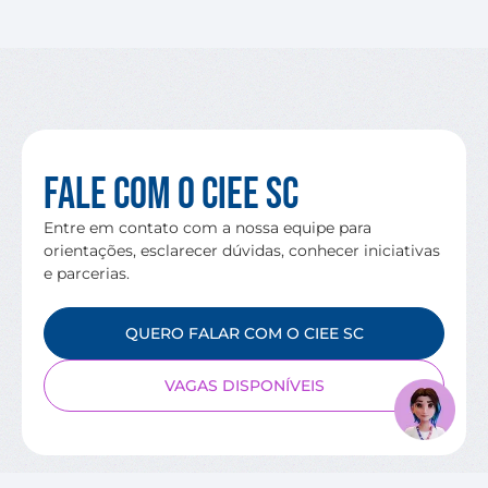
Fale com o CIEE SC
Entre em contato com a nossa equipe para
orientações, esclarecer dúvidas, conhecer iniciativas
e parcerias.
QUERO FALAR COM O CIEE SC
VAGAS DISPONÍVEIS