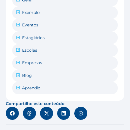
Exemplo
Eventos
Estagiários
Escolas
Empresas
Blog
Aprendiz
Compartilhe este conteúdo