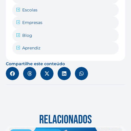
Escolas
Empresas
Blog
Aprendiz
Compartilhe este conteúdo
RELACIONADOS