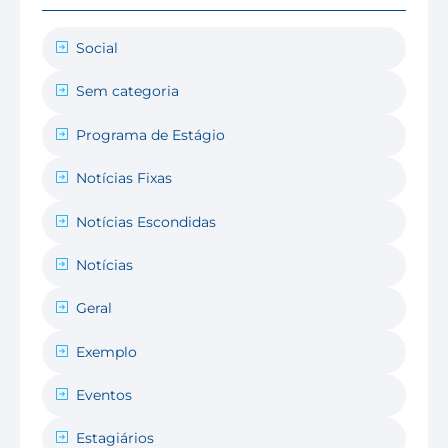
Social
Sem categoria
Programa de Estágio
Notícias Fixas
Notícias Escondidas
Notícias
Geral
Exemplo
Eventos
Estagiários