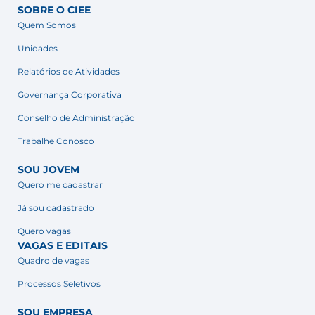
SOBRE O CIEE
Quem Somos
Unidades
Relatórios de Atividades
Governança Corporativa
Conselho de Administração
Trabalhe Conosco
SOU JOVEM
Quero me cadastrar
Já sou cadastrado
Quero vagas
VAGAS E EDITAIS
Quadro de vagas
Processos Seletivos
SOU EMPRESA