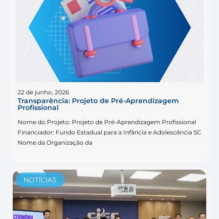
22 de junho, 2026
Transparência: Projeto de Pré-Aprendizagem
Profissional
Nome do Projeto: Projeto de Pré-Aprendizagem Profissional
Financiador: Fundo Estadual para a Infância e Adolescência SC
Nome da Organização da
NOTÍCIAS