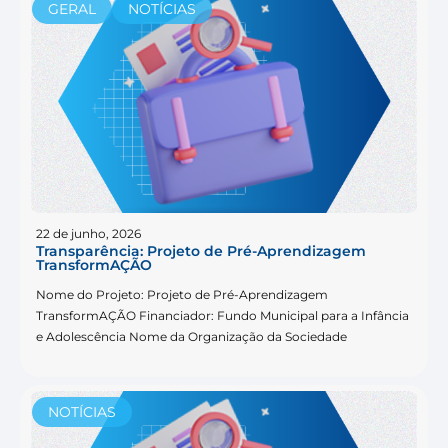
GERAL
NOTÍCIAS
22 de junho, 2026
Transparência: Projeto de Pré-Aprendizagem
TransformAÇÃO
Nome do Projeto: Projeto de Pré-Aprendizagem
TransformAÇÃO Financiador: Fundo Municipal para a Infância
e Adolescência Nome da Organização da Sociedade
NOTÍCIAS