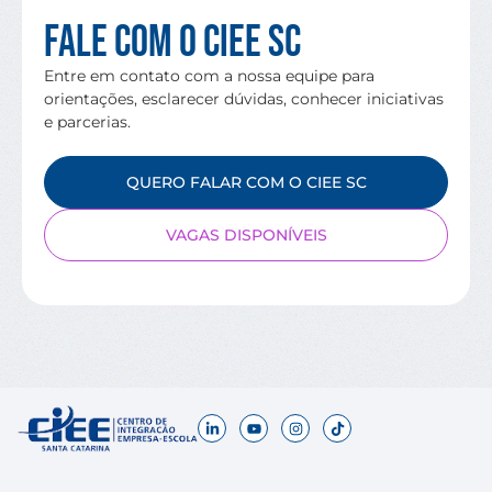
Fale com o CIEE SC
Entre em contato com a nossa equipe para
orientações, esclarecer dúvidas, conhecer iniciativas
e parcerias.
QUERO FALAR COM O CIEE SC
VAGAS DISPONÍVEIS