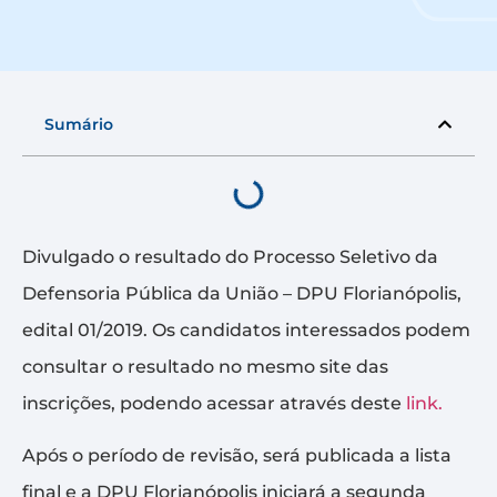
Sumário
Divulgado o resultado do Processo Seletivo da
Defensoria Pública da União – DPU Florianópolis,
edital 01/2019. Os candidatos interessados podem
consultar o resultado no mesmo site das
inscrições, podendo acessar através deste
link.
Após o período de revisão, será publicada a lista
final e a DPU Florianópolis iniciará a segunda