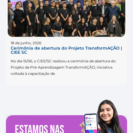
18 de junho, 2026
Cerimônia de abertura do Projeto TransformAÇÃO |
CIEE SC
No dia 15/06, o CIEE/SC realizou a cerimônia de abertura do
Projeto de Pré-Aprendizagem TransformAÇÃO, iniciativa
voltada à capacitação de
Estamos nas