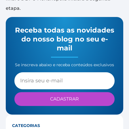
etapa.
Receba todas as novidades
do nosso blog no seu e-
mail
Se inscreva abaixo e receba conteúdos exclusivos
CADASTRAR
CATEGORIAS