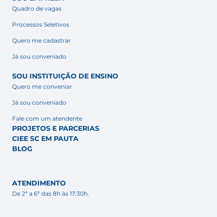
Quadro de vagas
Processos Seletivos
Quero me cadastrar
Já sou conveniado
SOU INSTITUIÇÃO DE ENSINO
Quero me conveniar
Já sou conveniado
Fale com um atendente
PROJETOS E PARCERIAS
CIEE SC EM PAUTA
BLOG
ATENDIMENTO
De 2ª a 6ª das 8h às 17:30h.