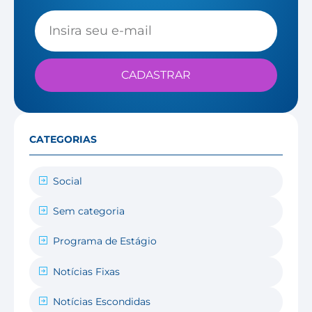
CADASTRAR
CATEGORIAS
Social
Sem categoria
Programa de Estágio
Notícias Fixas
Notícias Escondidas