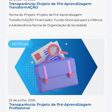
Transparência: Projeto de Pré-Aprendizagem
TransformAÇÃO
Nome do Projeto: Projeto de Pré-Aprendizagem
TransformAÇÃO Financiador: Fundo Municipal para a Infância
e Adolescência Nome da Organização da Sociedade
NOTÍCIAS
22 de junho, 2026
Transparência: Projeto de Pré-Aprendizagem
Profissional