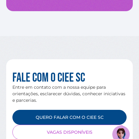
Fale com o CIEE SC
Entre em contato com a nossa equipe para
orientações, esclarecer dúvidas, conhecer iniciativas
e parcerias.
QUERO FALAR COM O CIEE SC
VAGAS DISPONÍVEIS