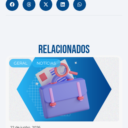
RELACIONADOS
GERAL
NOTÍCIAS
22 de junho, 2026