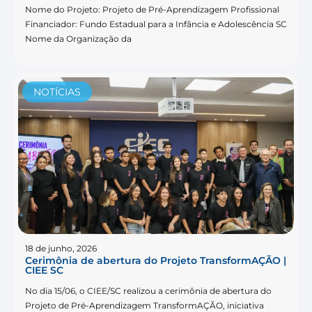
Nome do Projeto: Projeto de Pré-Aprendizagem Profissional
Financiador: Fundo Estadual para a Infância e Adolescência SC
Nome da Organização da
NOTÍCIAS
18 de junho, 2026
Cerimônia de abertura do Projeto TransformAÇÃO |
CIEE SC
No dia 15/06, o CIEE/SC realizou a cerimônia de abertura do
Projeto de Pré-Aprendizagem TransformAÇÃO, iniciativa