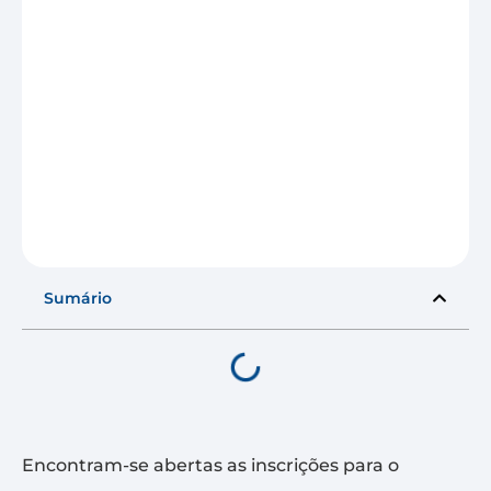
Sumário
Encontram-se abertas as inscrições para o