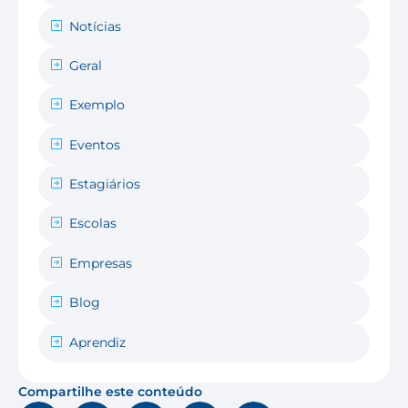
Notícias
Geral
Exemplo
Eventos
Estagiários
Escolas
Empresas
Blog
Aprendiz
Compartilhe este conteúdo