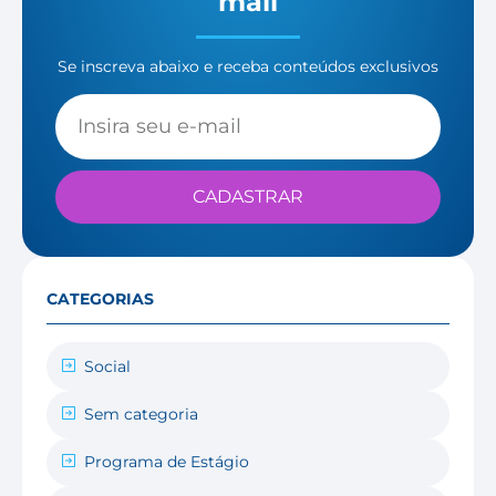
mail
Se inscreva abaixo e receba conteúdos exclusivos
CADASTRAR
CATEGORIAS
Social
Sem categoria
Programa de Estágio