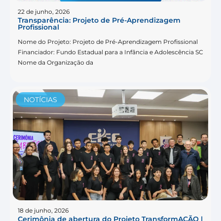
22 de junho, 2026
Transparência: Projeto de Pré-Aprendizagem
Profissional
Nome do Projeto: Projeto de Pré-Aprendizagem Profissional
Financiador: Fundo Estadual para a Infância e Adolescência SC
Nome da Organização da
NOTÍCIAS
18 de junho, 2026
Cerimônia de abertura do Projeto TransformAÇÃO |