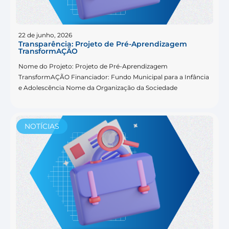
22 de junho, 2026
Transparência: Projeto de Pré-Aprendizagem
TransformAÇÃO
Nome do Projeto: Projeto de Pré-Aprendizagem
TransformAÇÃO Financiador: Fundo Municipal para a Infância
e Adolescência Nome da Organização da Sociedade
NOTÍCIAS