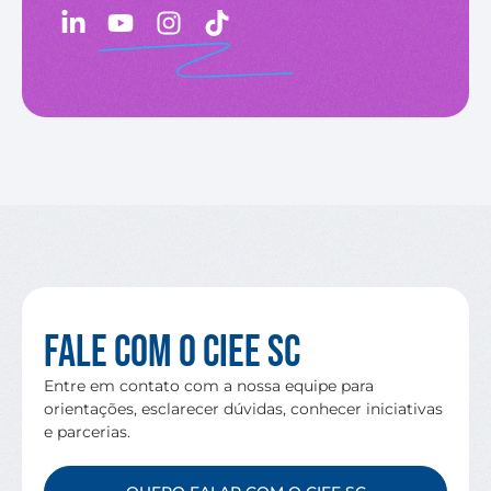
Fale com o CIEE SC
Entre em contato com a nossa equipe para
orientações, esclarecer dúvidas, conhecer iniciativas
e parcerias.