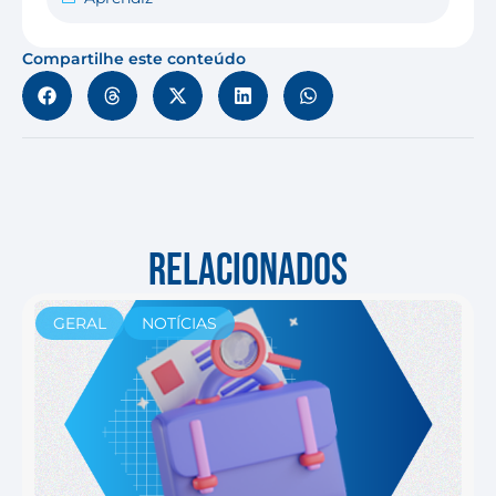
Compartilhe este conteúdo
RELACIONADOS
GERAL
NOTÍCIAS