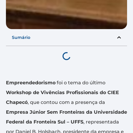
Sumário
Empreendedorismo
foi o tema do último
Workshop de Vivências Profissionais do CIEE
Chapecó
, que contou com a presença da
Empresa Júnior Sem Fronteiras da Universidade
Federal da Fronteira Sul – UFFS
, representada
por Daniel B. Holsbach, presidente da empresa e