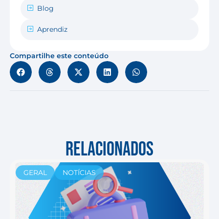
Blog
Aprendiz
Compartilhe este conteúdo
RELACIONADOS
GERAL
NOTÍCIAS