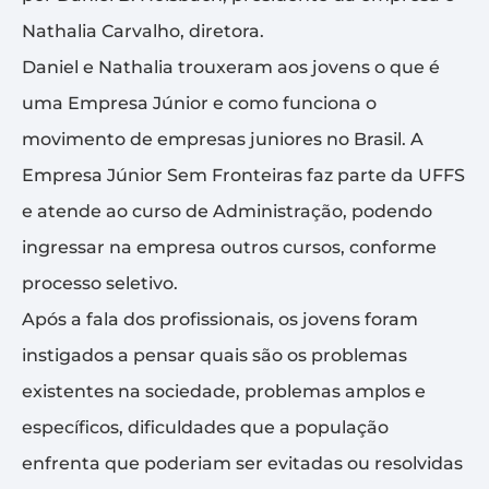
Nathalia Carvalho, diretora.
Daniel e Nathalia trouxeram aos jovens o que é
uma Empresa Júnior e como funciona o
movimento de empresas juniores no Brasil. A
Empresa Júnior Sem Fronteiras faz parte da UFFS
e atende ao curso de Administração, podendo
ingressar na empresa outros cursos, conforme
processo seletivo.
Após a fala dos profissionais, os jovens foram
instigados a pensar quais são os problemas
existentes na sociedade, problemas amplos e
específicos, dificuldades que a população
enfrenta que poderiam ser evitadas ou resolvidas