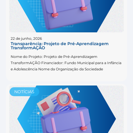
22 de junho, 2026
Transparência: Projeto de Pré-Aprendizagem
TransformAÇÃO
Nome do Projeto: Projeto de Pré-Aprendizagem
TransformAÇÃO Financiador: Fundo Municipal para a Infância
e Adolescência Nome da Organização da Sociedade
NOTÍCIAS