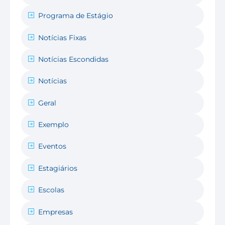
Programa de Estágio
Notícias Fixas
Notícias Escondidas
Notícias
Geral
Exemplo
Eventos
Estagiários
Escolas
Empresas