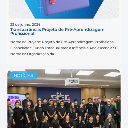
22 de junho, 2026
Transparência: Projeto de Pré-Aprendizagem
Profissional
Nome do Projeto: Projeto de Pré-Aprendizagem Profissional
Financiador: Fundo Estadual para a Infância e Adolescência SC
Nome da Organização da
NOTÍCIAS