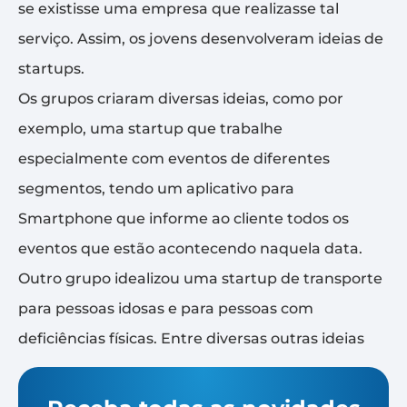
se existisse uma empresa que realizasse tal
serviço. Assim, os jovens desenvolveram ideias de
startups.
Os grupos criaram diversas ideias, como por
exemplo, uma startup que trabalhe
especialmente com eventos de diferentes
segmentos, tendo um aplicativo para
Smartphone que informe ao cliente todos os
eventos que estão acontecendo naquela data.
Outro grupo idealizou uma startup de transporte
para pessoas idosas e para pessoas com
deficiências físicas. Entre diversas outras ideias