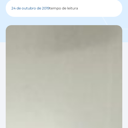
24 de outubro de 2019
tempo de leitura